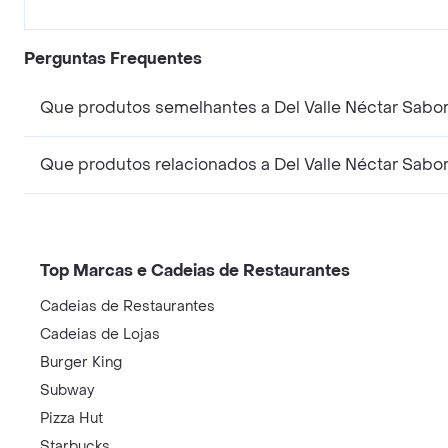
Perguntas Frequentes
Que produtos semelhantes a Del Valle Néctar Sabo
Que produtos relacionados a Del Valle Néctar Sabo
Top Marcas e Cadeias de Restaurantes
Cadeias de Restaurantes
Cadeias de Lojas
Burger King
Subway
Pizza Hut
Starbucks