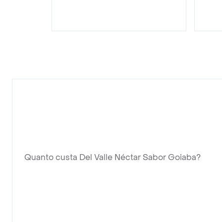
Quanto custa Del Valle Néctar Sabor Goiaba?