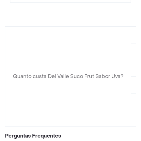
Quanto custa Del Valle Suco Frut Sabor Uva?
Perguntas Frequentes