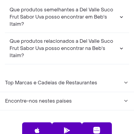
Que produtos semelhantes a Del Valle Suco
Frut Sabor Uva posso encontrar em Beb's
Itaim?
Que produtos relacionados a Del Valle Suco
Frut Sabor Uva posso encontrar na Beb's
Itaim?
Top Marcas e Cadeias de Restaurantes
Encontre-nos nestes países