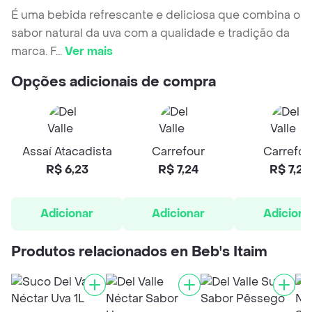
É uma bebida refrescante e deliciosa que combina o
sabor natural da uva com a qualidade e tradição da
marca. F
...
Ver mais
Opções adicionais de compra
Assaí Atacadista
Carrefour
Carrefou
R$ 6,23
R$ 7,24
R$ 7,24
Adicionar
Adicionar
Adiciona
Produtos relacionados en Beb's Itaim