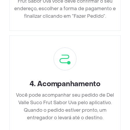
Frut Sabor Uva você deve confirmar o seu
endereço, escolher a forma de pagamento e
finalizar clicando em ”Fazer Pedido”.
4
.
Acompanhamento
Você pode acompanhar seu pedido de Del
Valle Suco Frut Sabor Uva pelo aplicativo.
Quando o pedido estiver pronto, um
entregador o levará até o destino.