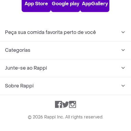
App Store
Google play
AppGallery
Peça sua comida favorita perto de você
Categorias
Junte-se ao Rappi
Sobre Rappi
Facebook
Twitter
Instagram
©
2026
Rappi Inc. All rights reserved.