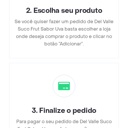
2
.
Escolha seu produto
Se você quiser fazer um pedido de Del Valle
Suco Frut Sabor Uva basta escolher a loja
onde deseja comprar o produto e clicar no
botão “Adicionar”.
3
.
Finalize o pedido
Para pagar o seu pedido de Del Valle Suco