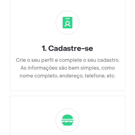
1
.
Cadastre-se
Crie o seu perfil e complete o seu cadastro.
As informações são bem simples, como
nome completo, endereço, telefone, etc.