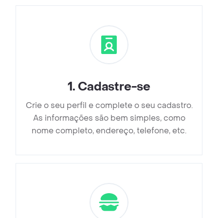
1
.
Cadastre-se
Crie o seu perfil e complete o seu cadastro.
As informações são bem simples, como
nome completo, endereço, telefone, etc.