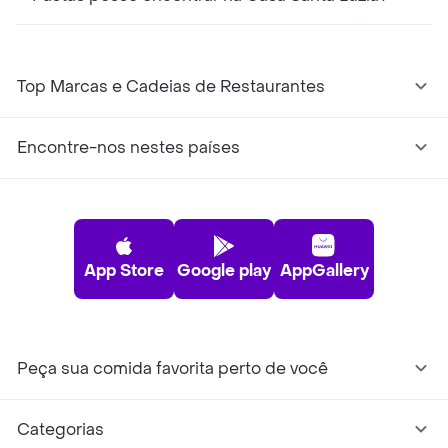
Top Marcas e Cadeias de Restaurantes
Encontre-nos nestes países
App Store
Google play
AppGallery
Peça sua comida favorita perto de você
Categorias