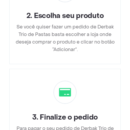
2
.
Escolha seu produto
Se você quiser fazer um pedido de Derbak
Trio de Pastas basta escolher a loja onde
deseja comprar o produto e clicar no botão
“Adicionar”.
3
.
Finalize o pedido
Para pagar o seu pedido de Derbak Trio de