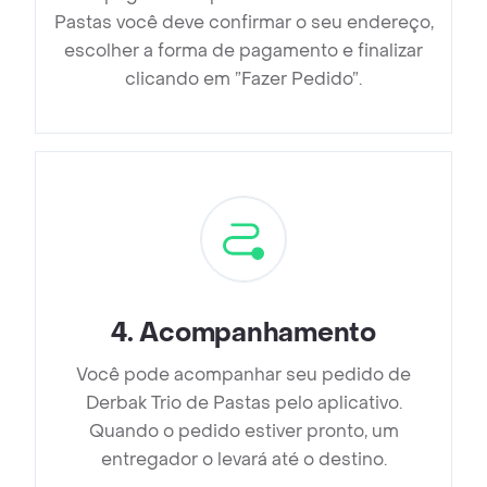
Pastas você deve confirmar o seu endereço,
escolher a forma de pagamento e finalizar
clicando em ”Fazer Pedido”.
4
.
Acompanhamento
Você pode acompanhar seu pedido de
Derbak Trio de Pastas pelo aplicativo.
Quando o pedido estiver pronto, um
entregador o levará até o destino.