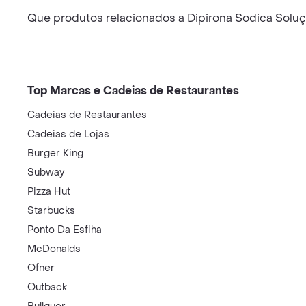
Que produtos relacionados a Dipirona Sodica Solu
Top Marcas e Cadeias de Restaurantes
Cadeias de Restaurantes
Cadeias de Lojas
Burger King
Subway
Pizza Hut
Starbucks
Ponto Da Esfiha
McDonalds
Ofner
Outback