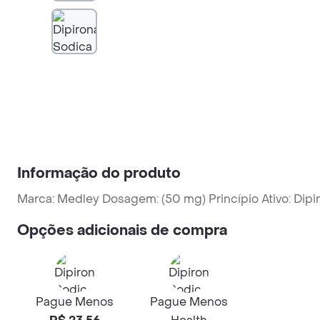
Informação do produto
Marca: Medley Dosagem: (50 mg) Princípio Ativo: Dipi
Opções adicionais de compra
Pague Menos
Pague Menos