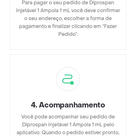
Para pagar o seu pedido de Diprospan
Injetável 1 Ampola 1 mL você deve confirmar
o seu endereço, escolher a forma de
pagamento e finalizar clicando em ”Fazer
Pedido”.
4
.
Acompanhamento
Você pode acompanhar seu pedido de
Diprospan Injetável 1 Ampola 1 mL pelo
aplicativo. Quando o pedido estiver pronto,