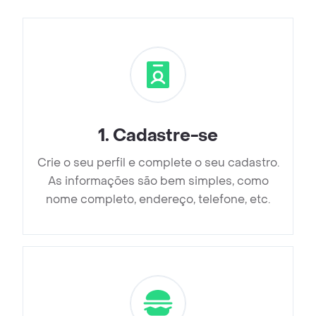
1
.
Cadastre-se
Crie o seu perfil e complete o seu cadastro.
As informações são bem simples, como
nome completo, endereço, telefone, etc.