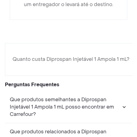
um entregador o levará até o destino.
Quanto custa Diprospan Injetável 1 Ampola 1 mL?
Perguntas Frequentes
Que produtos semelhantes a Diprospan
Injetável 1 Ampola 1 mL posso encontrar em
Carrefour?
Que produtos relacionados a Diprospan