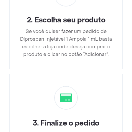
2
.
Escolha seu produto
Se você quiser fazer um pedido de
Diprospan Injetável 1 Ampola 1 mL basta
escolher a loja onde deseja comprar o
produto e clicar no botão “Adicionar”.
3
.
Finalize o pedido