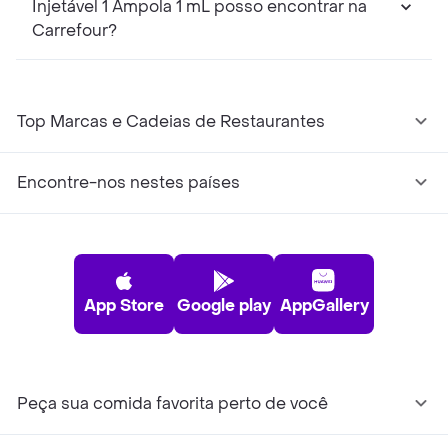
Injetável 1 Ampola 1 mL posso encontrar na
Carrefour?
Top Marcas e Cadeias de Restaurantes
Encontre-nos nestes países
App Store
Google play
AppGallery
Peça sua comida favorita perto de você