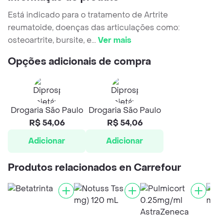
Está indicado para o tratamento de Artrite
reumatoide, doenças das articulações como:
osteoartrite, bursite, e
...
Ver mais
Opções adicionais de compra
Drogaria São Paulo
Drogaria São Paulo
R$ 54,06
R$ 54,06
Adicionar
Adicionar
Produtos relacionados en Carrefour