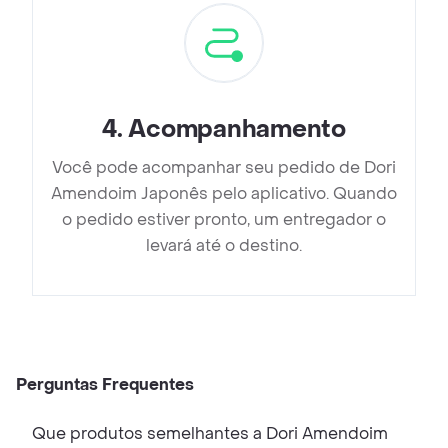
4
.
Acompanhamento
Você pode acompanhar seu pedido de Dori
Amendoim Japonês pelo aplicativo. Quando
o pedido estiver pronto, um entregador o
levará até o destino.
Perguntas Frequentes
Que produtos semelhantes a Dori Amendoim