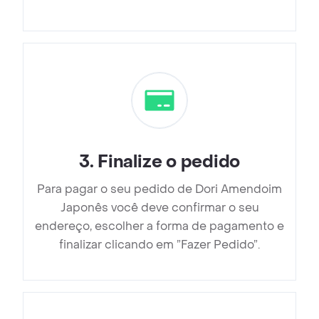
3
.
Finalize o pedido
Para pagar o seu pedido de Dori Amendoim
Japonês você deve confirmar o seu
endereço, escolher a forma de pagamento e
finalizar clicando em ”Fazer Pedido”.