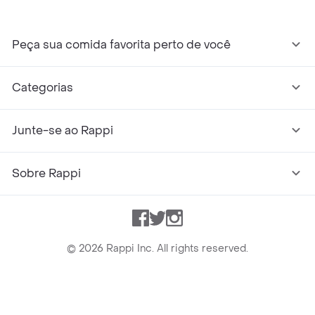
Peça sua comida favorita perto de você
Categorias
Junte-se ao Rappi
Sobre Rappi
Facebook
Twitter
Instagram
©
2026
Rappi Inc. All rights reserved.