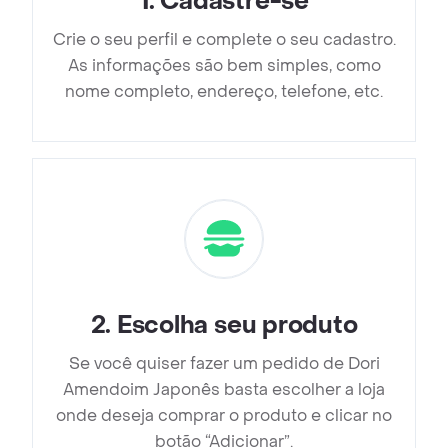
1
.
Cadastre-se
Crie o seu perfil e complete o seu cadastro.
As informações são bem simples, como
nome completo, endereço, telefone, etc.
2
.
Escolha seu produto
Se você quiser fazer um pedido de Dori
Amendoim Japonês basta escolher a loja
onde deseja comprar o produto e clicar no
botão “Adicionar”.