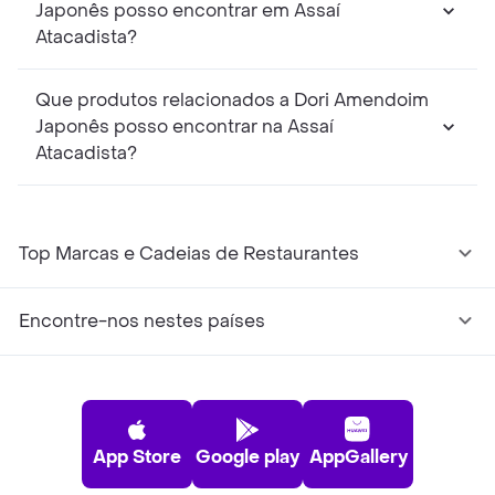
Japonês posso encontrar em Assaí
Atacadista?
Que produtos relacionados a Dori Amendoim
Japonês posso encontrar na Assaí
Atacadista?
Top Marcas e Cadeias de Restaurantes
Encontre-nos nestes países
App Store
Google play
AppGallery