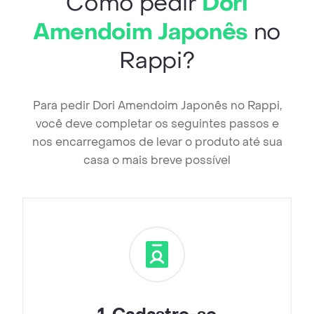
Como pedir
Dori
Amendoim Japonês
no
Rappi?
Para pedir Dori Amendoim Japonês no Rappi,
você deve completar os seguintes passos e
nos encarregamos de levar o produto até sua
casa o mais breve possível