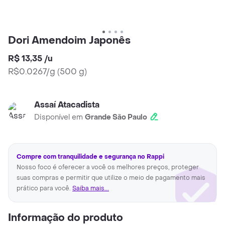
Dori Amendoim Japonês
R$ 13,35
/
u
R$0.0267/g
(
500 g
)
Assaí Atacadista
Disponível em
Grande São Paulo
Compre com tranquilidade e segurança no Rappi
Nosso foco é oferecer a você os melhores preços, proteger
suas compras e permitir que utilize o meio de pagamento mais
prático para você.
Saiba mais...
Informação do produto