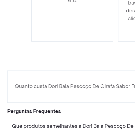
etc.
ba
des
cli
Quanto custa Dori Bala Pescoço De Girafa Sabor
Perguntas Frequentes
Que produtos semelhantes a Dori Bala Pescoço De 