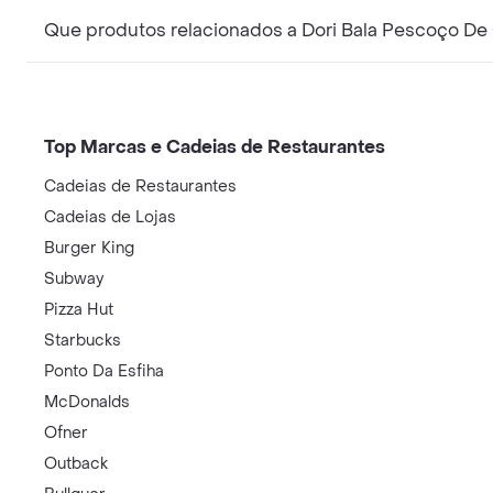
Que produtos relacionados a Dori Bala Pescoço De 
Top Marcas e Cadeias de Restaurantes
Cadeias de Restaurantes
Cadeias de Lojas
Burger King
Subway
Pizza Hut
Starbucks
Ponto Da Esfiha
McDonalds
Ofner
Outback