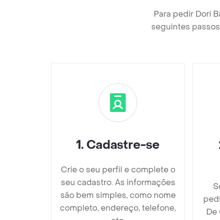
Para pedir Dori 
seguintes passos 
1
.
Cadastre-se
Crie o seu perfil e complete o
seu cadastro. As informações
S
são bem simples, como nome
pedi
completo, endereço, telefone,
De 