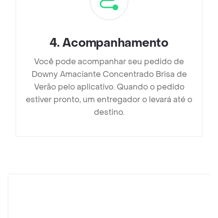
4
.
Acompanhamento
Você pode acompanhar seu pedido de
Downy Amaciante Concentrado Brisa de
Verão pelo aplicativo. Quando o pedido
estiver pronto, um entregador o levará até o
destino.