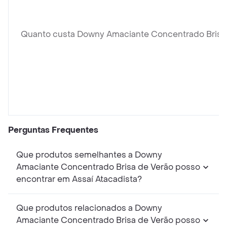
Quanto custa Downy Amaciante Concentrado Brisa
Perguntas Frequentes
Que produtos semelhantes a Downy
Amaciante Concentrado Brisa de Verão posso
encontrar em Assaí Atacadista?
Que produtos relacionados a Downy
Amaciante Concentrado Brisa de Verão posso