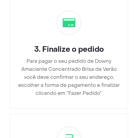
3
.
Finalize o pedido
Para pagar o seu pedido de Downy
Amaciante Concentrado Brisa de Verão
você deve confirmar o seu endereço,
escolher a forma de pagamento e finalizar
clicando em ”Fazer Pedido”.