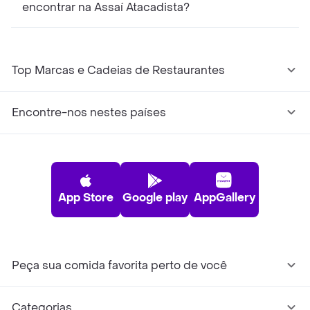
encontrar na Assaí Atacadista?
Top Marcas e Cadeias de Restaurantes
Encontre-nos nestes países
App Store
Google play
AppGallery
Peça sua comida favorita perto de você
Categorias