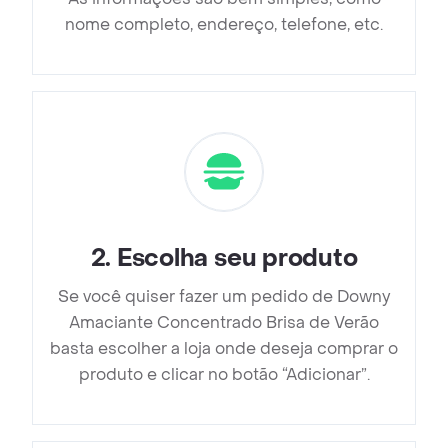
nome completo, endereço, telefone, etc.
2
.
Escolha seu produto
Se você quiser fazer um pedido de Downy
Amaciante Concentrado Brisa de Verão
basta escolher a loja onde deseja comprar o
produto e clicar no botão “Adicionar”.