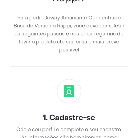
Para pedir Downy Amaciante Concentrado
Brisa de Verão no Rappi, você deve completar
os seguintes passos e nos encarregamos de
levar o produto até sua casa o mais breve
possível
1
.
Cadastre-se
Crie o seu perfil e complete o seu cadastro.
As informações são bem simples, como