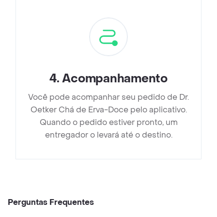
4
.
Acompanhamento
Você pode acompanhar seu pedido de Dr.
Oetker Chá de Erva-Doce pelo aplicativo.
Quando o pedido estiver pronto, um
entregador o levará até o destino.
Perguntas Frequentes