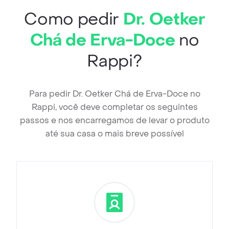
Como pedir
Dr. Oetker
Chá de Erva-Doce
no
Rappi?
Para pedir Dr. Oetker Chá de Erva-Doce no
Rappi, você deve completar os seguintes
passos e nos encarregamos de levar o produto
até sua casa o mais breve possível