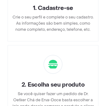
1
.
Cadastre-se
Crie o seu perfil e complete o seu cadastro.
As informações são bem simples, como
nome completo, endereço, telefone, etc.
2
.
Escolha seu produto
Se você quiser fazer um pedido de Dr.
Oetker Chá de Erva-Doce basta escolher a