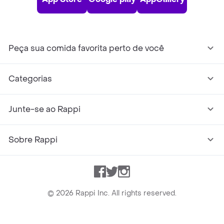
Peça sua comida favorita perto de você
Categorias
Junte-se ao Rappi
Sobre Rappi
Facebook
Twitter
Instagram
©
2026
Rappi Inc. All rights reserved.