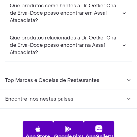
Que produtos semelhantes a Dr. Oetker Chá
de Erva-Doce posso encontrar em Assaí
Atacadista?
Que produtos relacionados a Dr. Oetker Chá
de Erva-Doce posso encontrar na Assaí
Atacadista?
Top Marcas e Cadeias de Restaurantes
Encontre-nos nestes países
App Store
Google play
AppGallery