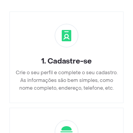
1
.
Cadastre-se
Crie o seu perfil e complete o seu cadastro.
As informações são bem simples, como
nome completo, endereço, telefone, etc.