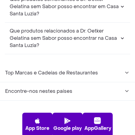
Gelatina sem Sabor posso encontrar em Casa
Santa Luzia?
Que produtos relacionados a Dr. Oetker
Gelatina sem Sabor posso encontrar na Casa
Santa Luzia?
Top Marcas e Cadeias de Restaurantes
Encontre-nos nestes países
App Store
Google play
AppGallery