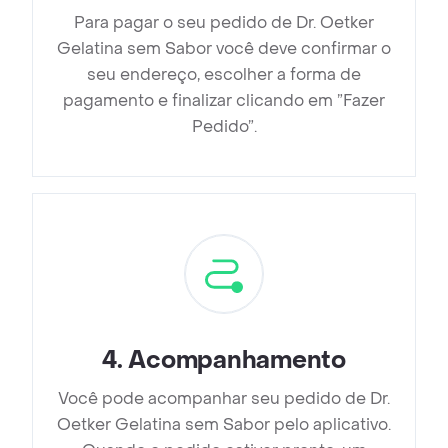
Para pagar o seu pedido de Dr. Oetker
Gelatina sem Sabor você deve confirmar o
seu endereço, escolher a forma de
pagamento e finalizar clicando em ”Fazer
Pedido”.
4
.
Acompanhamento
Você pode acompanhar seu pedido de Dr.
Oetker Gelatina sem Sabor pelo aplicativo.