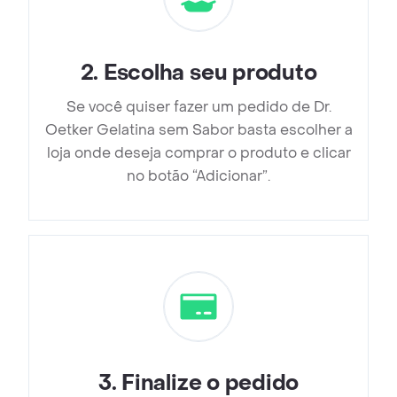
2
.
Escolha seu produto
Se você quiser fazer um pedido de Dr.
Oetker Gelatina sem Sabor basta escolher a
loja onde deseja comprar o produto e clicar
no botão “Adicionar”.
3
.
Finalize o pedido