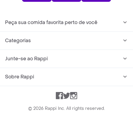
Peça sua comida favorita perto de você
Categorias
Junte-se ao Rappi
Sobre Rappi
Facebook
Twitter
Instagram
©
2026
Rappi Inc. All rights reserved.