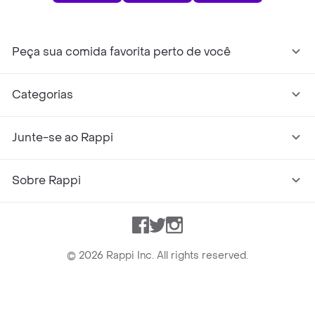
Peça sua comida favorita perto de você
Categorias
Junte-se ao Rappi
Sobre Rappi
Facebook
Twitter
Instagram
©
2026
Rappi Inc. All rights reserved.