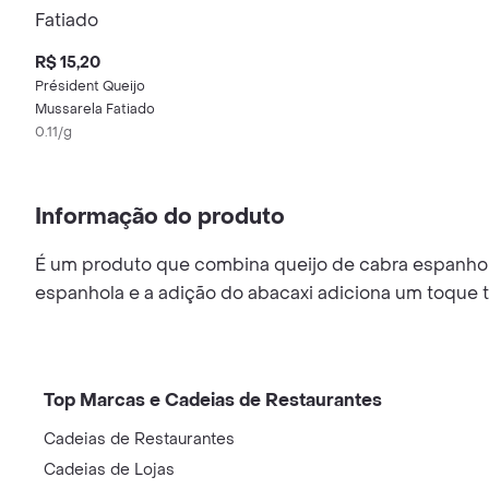
R$ 15,20
Président Queijo
Mussarela Fatiado
0.11/g
Informação do produto
É um produto que combina queijo de cabra espanhol 
espanhola e a adição do abacaxi adiciona um toque tr
Top Marcas e Cadeias de Restaurantes
Cadeias de Restaurantes
Cadeias de Lojas