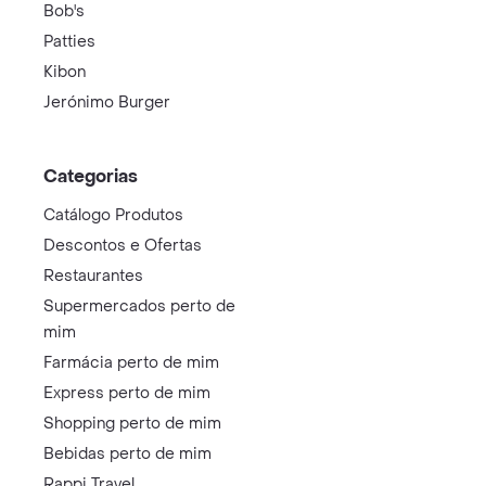
Bob's
Patties
Kibon
Jerónimo Burger
Categorias
Catálogo Produtos
Descontos e Ofertas
Restaurantes
Supermercados perto de
mim
Farmácia perto de mim
Express perto de mim
Shopping perto de mim
Bebidas perto de mim
Rappi Travel