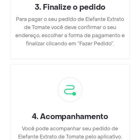
3
.
Finalize o pedido
Para pagar o seu pedido de Elefante Extrato
de Tomate você deve confirmar o seu
endereço, escolher a forma de pagamento e
finalizar clicando em ”Fazer Pedido”.
4
.
Acompanhamento
Você pode acompanhar seu pedido de
Elefante Extrato de Tomate pelo aplicativo.