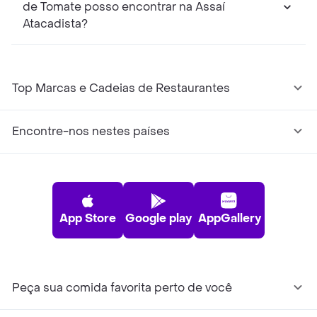
de Tomate posso encontrar na Assaí
Atacadista?
Top Marcas e Cadeias de Restaurantes
Encontre-nos nestes países
App Store
Google play
AppGallery
Peça sua comida favorita perto de você