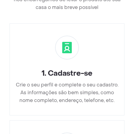
casa o mais breve possível
1
.
Cadastre-se
Crie o seu perfil e complete o seu cadastro.
As informações são bem simples, como
nome completo, endereço, telefone, etc.