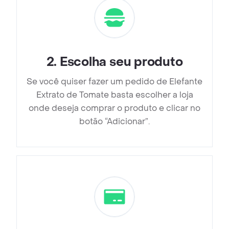
2
.
Escolha seu produto
Se você quiser fazer um pedido de Elefante
Extrato de Tomate basta escolher a loja
onde deseja comprar o produto e clicar no
botão “Adicionar”.