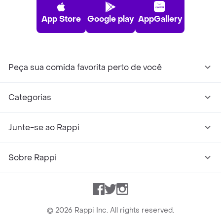
App Store
Google play
AppGallery
Peça sua comida favorita perto de você
Categorias
Junte-se ao Rappi
Sobre Rappi
Facebook
Twitter
Instagram
©
2026
Rappi Inc. All rights reserved.