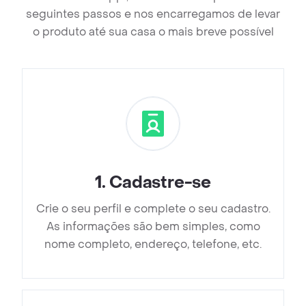
seguintes passos e nos encarregamos de levar
o produto até sua casa o mais breve possível
1
.
Cadastre-se
Crie o seu perfil e complete o seu cadastro.
As informações são bem simples, como
nome completo, endereço, telefone, etc.