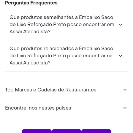
Perguntas Frequentes
Que produtos semelhantes a Embalixo Saco
de Lixo Reforçado Preto posso encontrar em
Assaí Atacadista?
Que produtos relacionados a Embalixo Saco
de Lixo Reforçado Preto posso encontrar na
Assaí Atacadista?
Top Marcas e Cadeias de Restaurantes
Encontre-nos nestes países