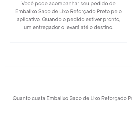
Você pode acompanhar seu pedido de
Embalixo Saco de Lixo Reforçado Preto pelo
aplicativo. Quando o pedido estiver pronto,
um entregador o levará até o destino.
Quanto custa Embalixo Saco de Lixo Reforçado Pre