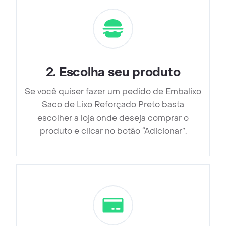
2
.
Escolha seu produto
Se você quiser fazer um pedido de Embalixo
Saco de Lixo Reforçado Preto basta
escolher a loja onde deseja comprar o
produto e clicar no botão “Adicionar”.