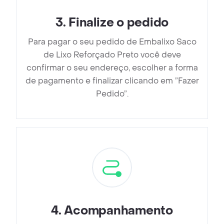
3
.
Finalize o pedido
Para pagar o seu pedido de Embalixo Saco
de Lixo Reforçado Preto você deve
confirmar o seu endereço, escolher a forma
de pagamento e finalizar clicando em ”Fazer
Pedido”.
4
.
Acompanhamento