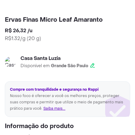
Ervas Finas Micro Leaf Amaranto
R$ 26,32
/
u
R$1.32/g
(
20 g
)
Casa Santa Luzia
Disponível em
Grande São Paulo
Compre com tranquilidade e segurança no Rappi
Nosso foco é oferecer a você os melhores preços, proteger
suas compras e permitir que utilize o meio de pagamento mais
prático para você.
Saiba mais...
Informação do produto