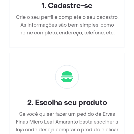
1
.
Cadastre-se
Crie o seu perfil e complete o seu cadastro.
As informações são bem simples, como
nome completo, endereço, telefone, etc.
2
.
Escolha seu produto
Se você quiser fazer um pedido de Ervas
Finas Micro Leaf Amaranto basta escolher a
loja onde deseja comprar o produto e clicar