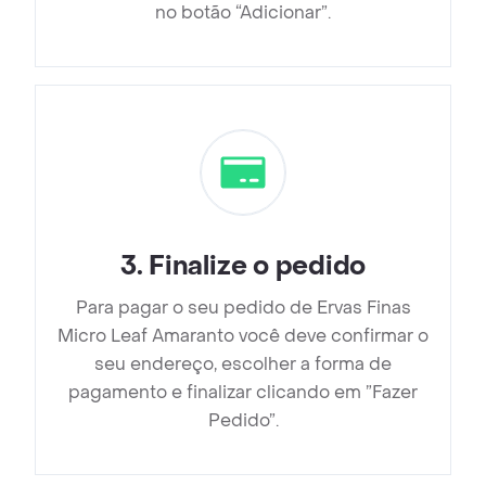
no botão “Adicionar”.
3
.
Finalize o pedido
Para pagar o seu pedido de Ervas Finas
Micro Leaf Amaranto você deve confirmar o
seu endereço, escolher a forma de
pagamento e finalizar clicando em ”Fazer
Pedido”.