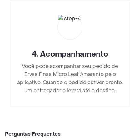
4
.
Acompanhamento
Você pode acompanhar seu pedido de
Ervas Finas Micro Leaf Amaranto pelo
aplicativo. Quando o pedido estiver pronto,
um entregador o levará até o destino.
Perguntas Frequentes