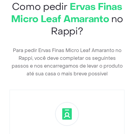
Como pedir
Ervas Finas
Micro Leaf Amaranto
no
Rappi?
Para pedir Ervas Finas Micro Leaf Amaranto no
Rappi, você deve completar os seguintes
passos e nos encarregamos de levar o produto
até sua casa o mais breve possível