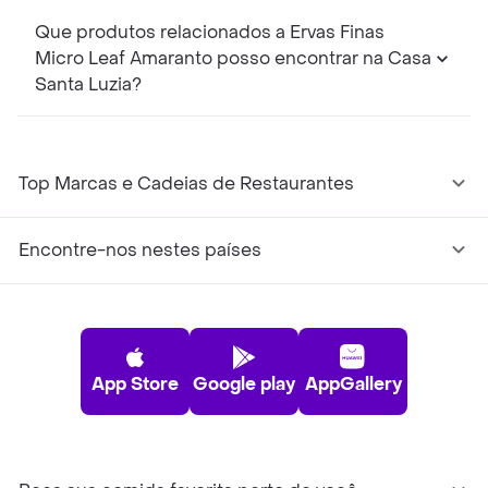
Que produtos relacionados a Ervas Finas
Micro Leaf Amaranto posso encontrar na Casa
Santa Luzia?
Top Marcas e Cadeias de Restaurantes
Encontre-nos nestes países
App Store
Google play
AppGallery