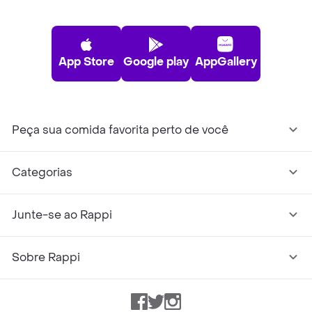
App Store
Google play
AppGallery
Peça sua comida favorita perto de você
Categorias
Junte-se ao Rappi
Sobre Rappi
Facebook
Twitter
Instagram