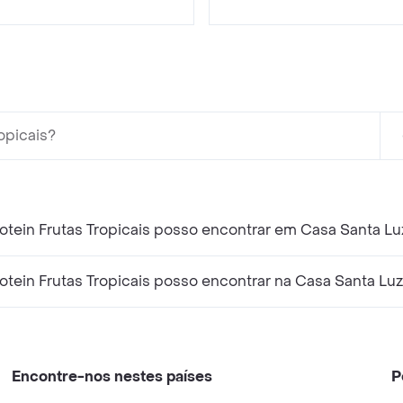
opicais?
tein Frutas Tropicais posso encontrar em Casa Santa Lu
tein Frutas Tropicais posso encontrar na Casa Santa Luz
Encontre-nos nestes países
P