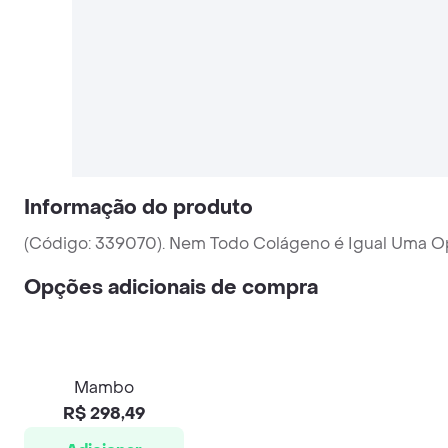
Informação do produto
(Código: 339070). Nem Todo Colágeno é Igual Uma 
Opções adicionais de compra
Mambo
R$ 298,49