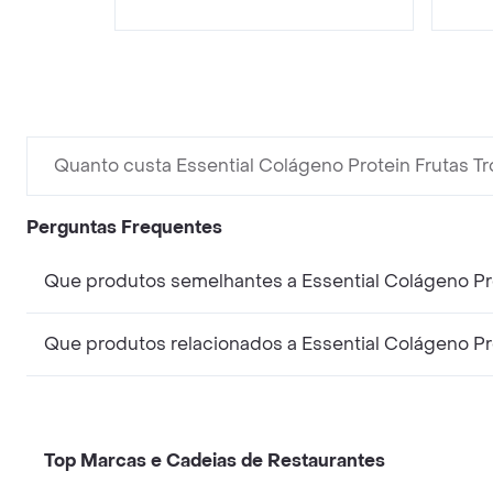
Quanto custa Essential Colágeno Protein Frutas Tr
Perguntas Frequentes
Que produtos semelhantes a Essential Colágeno Pro
Que produtos relacionados a Essential Colágeno Pro
Top Marcas e Cadeias de Restaurantes