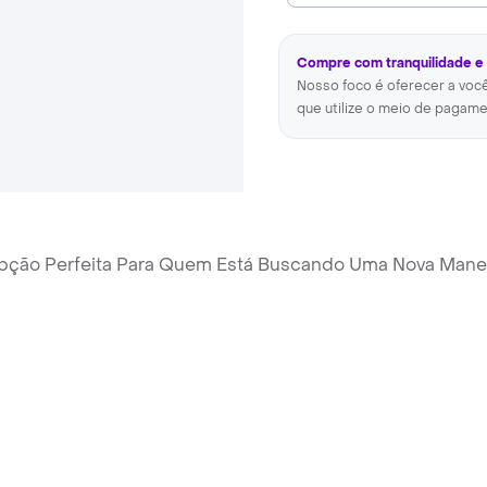
Compre com tranquilidade e
Nosso foco é oferecer a voc
que utilize o meio de pagame
Opção Perfeita Para Quem Está Buscando Uma Nova Mane