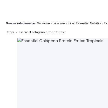
Buscas relacionadas:
Suplementos alimentícios
,
Essential Nutrition
,
Es
Rappi
essential colageno protein frutas t