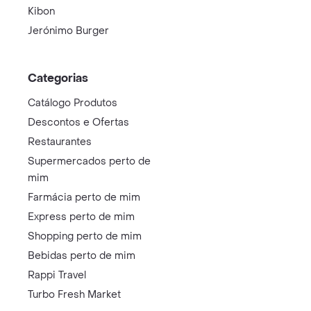
Kibon
Jerónimo Burger
Categorias
Catálogo Produtos
Descontos e Ofertas
Restaurantes
Supermercados perto de
mim
Farmácia perto de mim
Express perto de mim
Shopping perto de mim
Bebidas perto de mim
Rappi Travel
Turbo Fresh Market