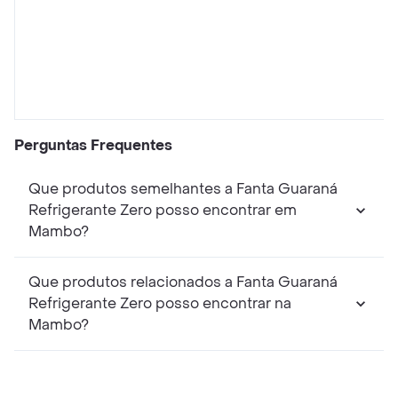
Perguntas Frequentes
Que produtos semelhantes a Fanta Guaraná
Refrigerante Zero posso encontrar em
Mambo?
Que produtos relacionados a Fanta Guaraná
Refrigerante Zero posso encontrar na
Mambo?