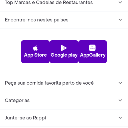
Top Marcas e Cadeias de Restaurantes
Encontre-nos nestes países
App Store
Google play
AppGallery
Peça sua comida favorita perto de você
Categorias
Junte-se ao Rappi