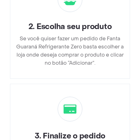
2
.
Escolha seu produto
Se você quiser fazer um pedido de Fanta
Guaraná Refrigerante Zero basta escolher a
loja onde deseja comprar o produto e clicar
no botão “Adicionar”.
3
.
Finalize o pedido