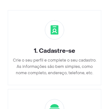
1
.
Cadastre-se
Crie o seu perfil e complete o seu cadastro.
As informações são bem simples, como
nome completo, endereço, telefone, etc.