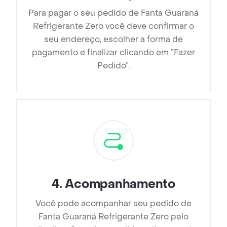
Para pagar o seu pedido de Fanta Guaraná
Refrigerante Zero você deve confirmar o
seu endereço, escolher a forma de
pagamento e finalizar clicando em ”Fazer
Pedido”.
4
.
Acompanhamento
Você pode acompanhar seu pedido de
Fanta Guaraná Refrigerante Zero pelo