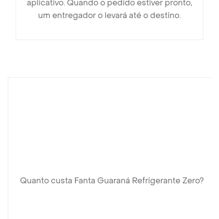
aplicativo. Quando o pedido estiver pronto,
um entregador o levará até o destino.
Quanto custa Fanta Guaraná Refrigerante Zero?