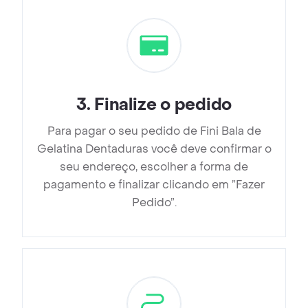
3
.
Finalize o pedido
Para pagar o seu pedido de Fini Bala de
Gelatina Dentaduras você deve confirmar o
seu endereço, escolher a forma de
pagamento e finalizar clicando em ”Fazer
Pedido”.