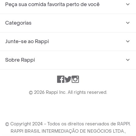
Peça sua comida favorita perto de você
Categorias
Junte-se ao Rappi
Sobre Rappi
Facebook
Twitter
Instagram
©
2026
Rappi Inc. All rights reserved.
© Copyright 2024 - Todos os direitos reservados de RAPPI.
RAPPI BRASIL INTERMEDIAÇÃO DE NEGÓCIOS LTDA.,