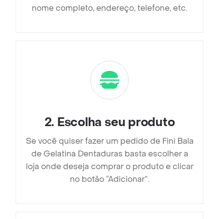
nome completo, endereço, telefone, etc.
2
.
Escolha seu produto
Se você quiser fazer um pedido de Fini Bala
de Gelatina Dentaduras basta escolher a
loja onde deseja comprar o produto e clicar
no botão “Adicionar”.