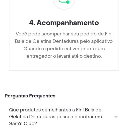
4
.
Acompanhamento
Você pode acompanhar seu pedido de Fini
Bala de Gelatina Dentaduras pelo aplicativo.
Quando o pedido estiver pronto, um
entregador o levará até o destino.
Perguntas Frequentes
Que produtos semelhantes a Fini Bala de
Gelatina Dentaduras posso encontrar em
Sam's Club?