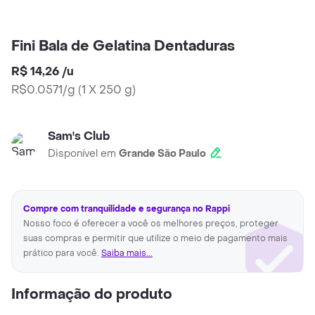
Fini Bala de Gelatina Dentaduras
R$ 14,26
/
u
R$0.0571/g
(
1 X 250 g
)
Sam's Club
Disponível em
Grande São Paulo
Compre com tranquilidade e segurança no Rappi
Nosso foco é oferecer a você os melhores preços, proteger
suas compras e permitir que utilize o meio de pagamento mais
prático para você.
Saiba mais...
Informação do produto