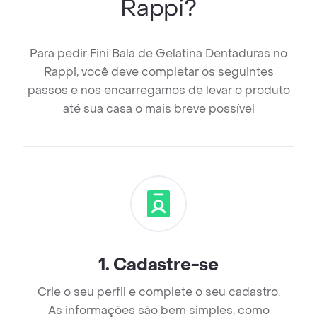
Rappi?
Para pedir Fini Bala de Gelatina Dentaduras no
Rappi, você deve completar os seguintes
passos e nos encarregamos de levar o produto
até sua casa o mais breve possível
1
.
Cadastre-se
Crie o seu perfil e complete o seu cadastro.
As informações são bem simples, como