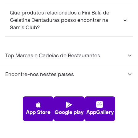
Que produtos relacionados a Fini Bala de
Gelatina Dentaduras posso encontrar na
Sam's Club?
Top Marcas e Cadeias de Restaurantes
Encontre-nos nestes países
App Store
Google play
AppGallery