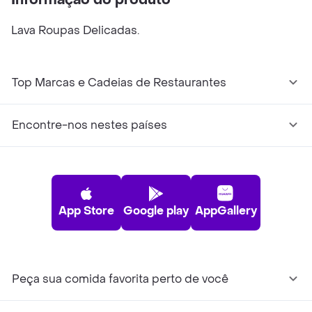
Informação do produto
Lava Roupas Delicadas.
Top Marcas e Cadeias de Restaurantes
Encontre-nos nestes países
App Store
Google play
AppGallery
Peça sua comida favorita perto de você