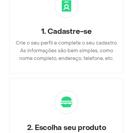
1
.
Cadastre-se
Crie o seu perfil e complete o seu cadastro.
As informações são bem simples, como
nome completo, endereço, telefone, etc.
2
.
Escolha seu produto