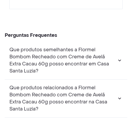
Perguntas Frequentes
Que produtos semelhantes a Flormel
Bombom Recheado com Creme de Avelã
Extra Cacau 60g posso encontrar em Casa
Santa Luzia?
Que produtos relacionados a Flormel
Bombom Recheado com Creme de Avelã
Extra Cacau 60g posso encontrar na Casa
Santa Luzia?