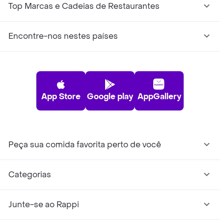
Top Marcas e Cadeias de Restaurantes
Encontre-nos nestes países
App Store
Google play
AppGallery
Peça sua comida favorita perto de você
Categorias
Junte-se ao Rappi