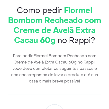
Como pedir
Flormel
Bombom Recheado com
Creme de Avelã Extra
Cacau 60g
no Rappi?
Para pedir Flormel Bombom Recheado com
Creme de Avelã Extra Cacau 60g no Rappi,
você deve completar os seguintes passos e
nos encarregamos de levar o produto até sua
casa o mais breve possível