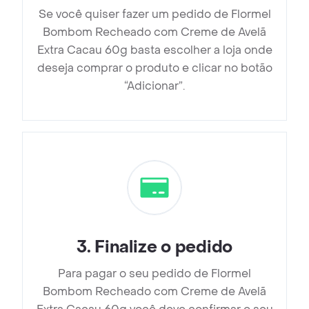
Se você quiser fazer um pedido de Flormel
Bombom Recheado com Creme de Avelã
Extra Cacau 60g basta escolher a loja onde
deseja comprar o produto e clicar no botão
“Adicionar”.
3
.
Finalize o pedido
Para pagar o seu pedido de Flormel
Bombom Recheado com Creme de Avelã