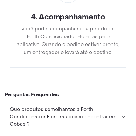
4
.
Acompanhamento
Você pode acompanhar seu pedido de
Forth Condicionador Floreiras pelo
aplicativo. Quando o pedido estiver pronto,
um entregador o levará até o destino.
Perguntas Frequentes
Que produtos semelhantes a Forth
Condicionador Floreiras posso encontrar em
Cobasi?