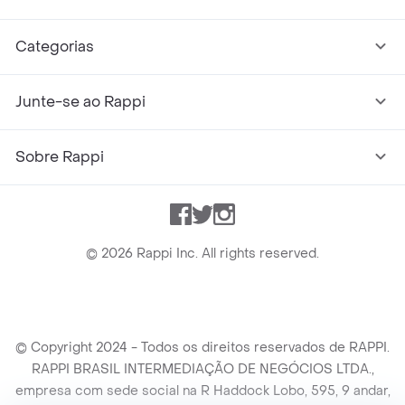
Categorias
Junte-se ao Rappi
Sobre Rappi
Facebook
Twitter
Instagram
©
2026
Rappi Inc. All rights reserved.
© Copyright 2024 - Todos os direitos reservados de RAPPI.
RAPPI BRASIL INTERMEDIAÇÃO DE NEGÓCIOS LTDA.,
empresa com sede social na R Haddock Lobo, 595, 9 andar,