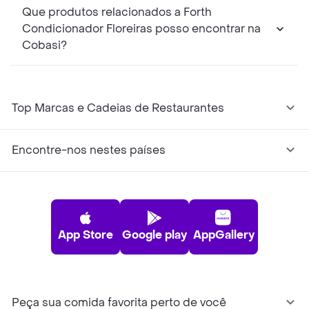
Que produtos relacionados a Forth
Condicionador Floreiras posso encontrar na
Cobasi?
Top Marcas e Cadeias de Restaurantes
Encontre-nos nestes países
App Store
Google play
AppGallery
Peça sua comida favorita perto de você