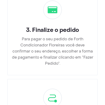
3
.
Finalize o pedido
Para pagar o seu pedido de Forth
Condicionador Floreiras você deve
confirmar o seu endereço, escolher a forma
de pagamento e finalizar clicando em ”Fazer
Pedido”.