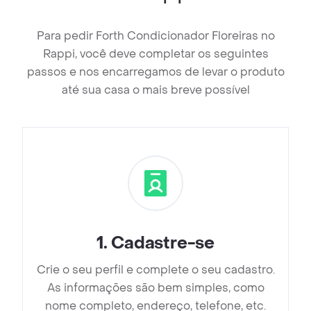
Para pedir Forth Condicionador Floreiras no
Rappi, você deve completar os seguintes
passos e nos encarregamos de levar o produto
até sua casa o mais breve possível
1
.
Cadastre-se
Crie o seu perfil e complete o seu cadastro.
As informações são bem simples, como
nome completo, endereço, telefone, etc.