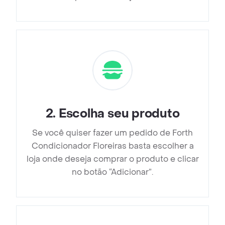
2
.
Escolha seu produto
Se você quiser fazer um pedido de Forth
Condicionador Floreiras basta escolher a
loja onde deseja comprar o produto e clicar
no botão “Adicionar”.