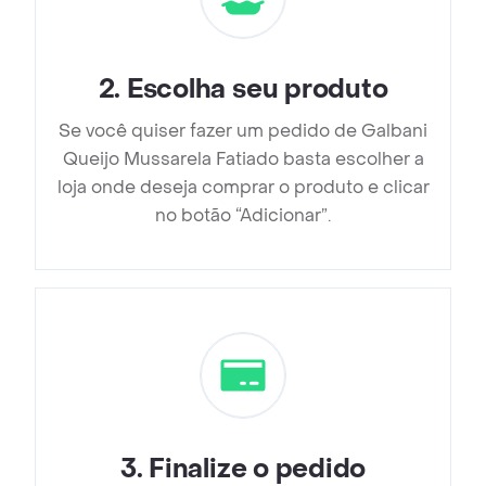
2
.
Escolha seu produto
Se você quiser fazer um pedido de Galbani
Queijo Mussarela Fatiado basta escolher a
loja onde deseja comprar o produto e clicar
no botão “Adicionar”.
3
.
Finalize o pedido