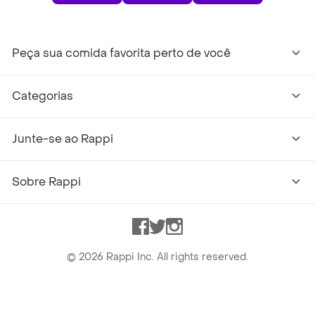
Peça sua comida favorita perto de você
Categorias
Junte-se ao Rappi
Sobre Rappi
Facebook
Twitter
Instagram
©
2026
Rappi Inc. All rights reserved.