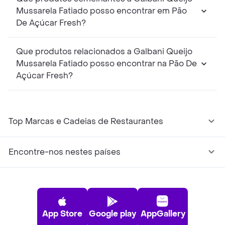
Mussarela Fatiado posso encontrar em Pão
De Açúcar Fresh?
Que produtos relacionados a Galbani Queijo
Mussarela Fatiado posso encontrar na Pão De
Açúcar Fresh?
Top Marcas e Cadeias de Restaurantes
Encontre-nos nestes países
App Store
Google play
AppGallery