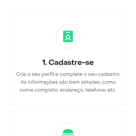
1
.
Cadastre-se
Crie o seu perfil e complete o seu cadastro.
As informações são bem simples, como
nome completo, endereço, telefone, etc.