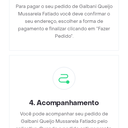
Para pagar o seu pedido de Galbani Queijo
Mussarela Fatiado você deve confirmar o
seu endereço, escolher a forma de
pagamento e finalizar clicando em ”Fazer
Pedido”.
4
.
Acompanhamento
Você pode acompanhar seu pedido de
Galbani Queijo Mussarela Fatiado pelo