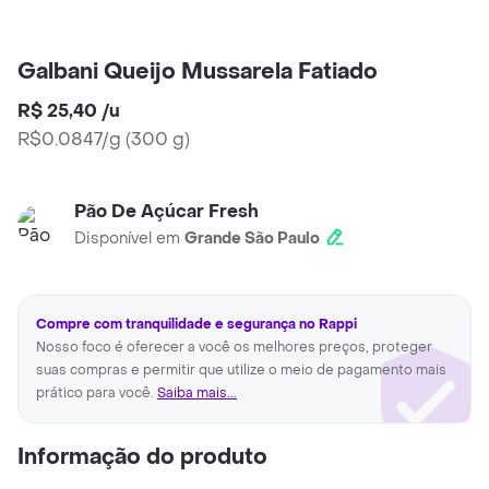
Galbani Queijo Mussarela Fatiado
R$ 25,40
/
u
R$0.0847/g
(
300 g
)
Pão De Açúcar Fresh
Disponível em
Grande São Paulo
Compre com tranquilidade e segurança no Rappi
Nosso foco é oferecer a você os melhores preços, proteger
suas compras e permitir que utilize o meio de pagamento mais
prático para você.
Saiba mais...
Informação do produto