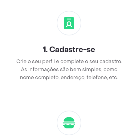
1
.
Cadastre-se
Crie o seu perfil e complete o seu cadastro.
As informações são bem simples, como
nome completo, endereço, telefone, etc.