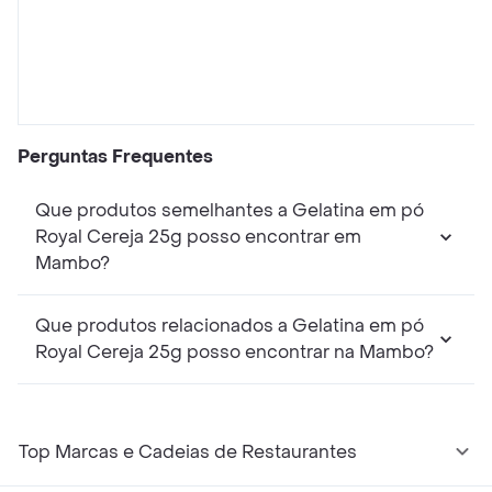
Perguntas Frequentes
Que produtos semelhantes a Gelatina em pó
Royal Cereja 25g posso encontrar em
Mambo?
Que produtos relacionados a Gelatina em pó
Royal Cereja 25g posso encontrar na Mambo?
Top Marcas e Cadeias de Restaurantes