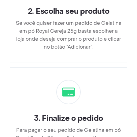
2
.
Escolha seu produto
Se você quiser fazer um pedido de Gelatina
em pó Royal Cereja 25g basta escolher a
loja onde deseja comprar o produto e clicar
no botão “Adicionar”.
3
.
Finalize o pedido
Para pagar o seu pedido de Gelatina em pó