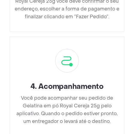
Royal Cereja 25g você deve confirmar o seu
endereço, escolher a forma de pagamento e
finalizar clicando em ”Fazer Pedido”.
4
.
Acompanhamento
Você pode acompanhar seu pedido de
Gelatina em pó Royal Cereja 25g pelo
aplicativo. Quando o pedido estiver pronto,
um entregador o levará até o destino.