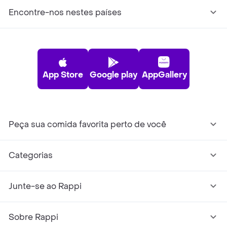
Encontre-nos nestes países
App Store
Google play
AppGallery
Peça sua comida favorita perto de você
Categorias
Junte-se ao Rappi
Sobre Rappi