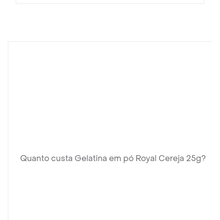
Quanto custa Gelatina em pó Royal Cereja 25g?