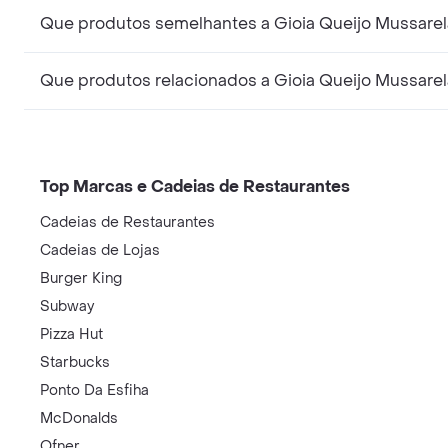
Que produtos semelhantes a Gioia Queijo Mussarel
Que produtos relacionados a Gioia Queijo Mussarel
Top Marcas e Cadeias de Restaurantes
Cadeias de Restaurantes
Cadeias de Lojas
Burger King
Subway
Pizza Hut
Starbucks
Ponto Da Esfiha
McDonalds
Ofner