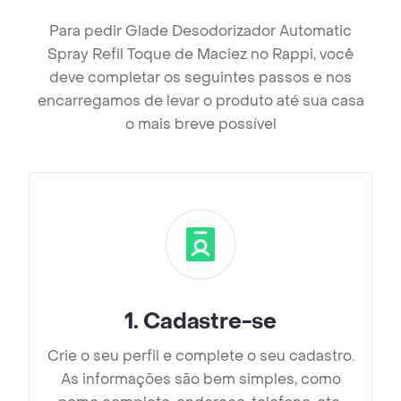
Para pedir Glade Desodorizador Automatic
Spray Refil Toque de Maciez no Rappi, você
deve completar os seguintes passos e nos
encarregamos de levar o produto até sua casa
o mais breve possível
1
.
Cadastre-se
Crie o seu perfil e complete o seu cadastro.
As informações são bem simples, como