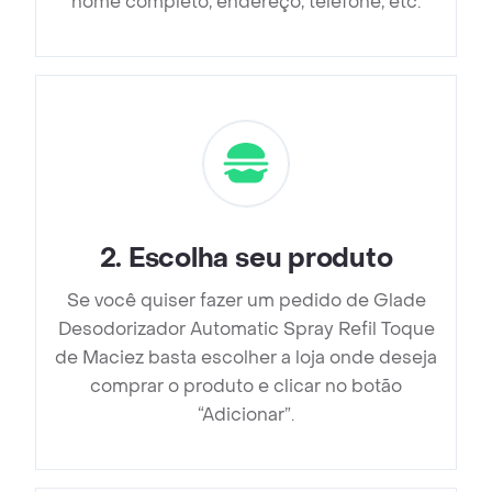
nome completo, endereço, telefone, etc.
2
.
Escolha seu produto
Se você quiser fazer um pedido de Glade
Desodorizador Automatic Spray Refil Toque
de Maciez basta escolher a loja onde deseja
comprar o produto e clicar no botão
“Adicionar”.