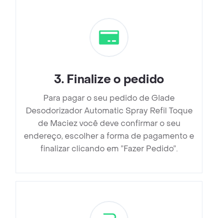
3
.
Finalize o pedido
Para pagar o seu pedido de Glade
Desodorizador Automatic Spray Refil Toque
de Maciez você deve confirmar o seu
endereço, escolher a forma de pagamento e
finalizar clicando em ”Fazer Pedido”.