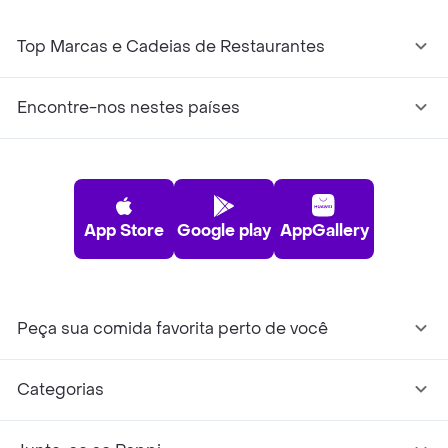
Top Marcas e Cadeias de Restaurantes
Encontre-nos nestes países
App Store
Google play
AppGallery
Peça sua comida favorita perto de você
Categorias