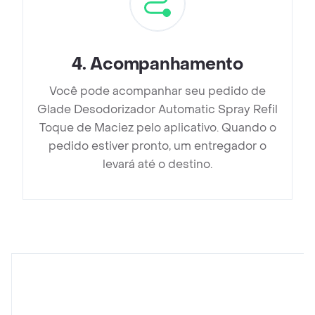
4
.
Acompanhamento
Você pode acompanhar seu pedido de
Glade Desodorizador Automatic Spray Refil
Toque de Maciez pelo aplicativo. Quando o
pedido estiver pronto, um entregador o
levará até o destino.