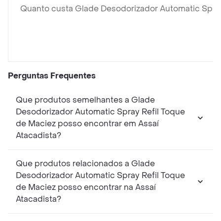
Quanto custa Glade Desodorizador Automatic Spray
Perguntas Frequentes
Que produtos semelhantes a Glade
Desodorizador Automatic Spray Refil Toque
de Maciez posso encontrar em Assaí
Atacadista?
Que produtos relacionados a Glade
Desodorizador Automatic Spray Refil Toque
de Maciez posso encontrar na Assaí
Atacadista?