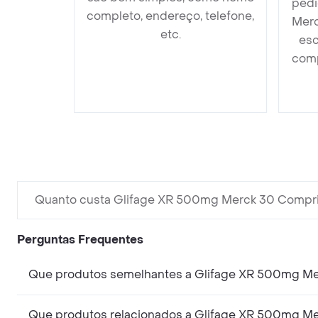
pedi
completo, endereço, telefone,
Merc
etc.
esc
comp
Quanto custa Glifage XR 500mg Merck 30 Compr
Perguntas Frequentes
Que produtos semelhantes a Glifage XR 500mg Me
Que produtos relacionados a Glifage XR 500mg Me