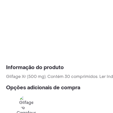
Informação do produto
Glifage Xr (500 mg). Contém 30 comprimidos. Ler Ind
Opções adicionais de compra
Carrefour