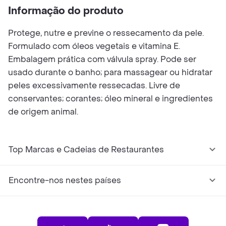
Informação do produto
Protege, nutre e previne o ressecamento da pele.
Formulado com óleos vegetais e vitamina E.
Embalagem prática com válvula spray. Pode ser
usado durante o banho; para massagear ou hidratar
peles excessivamente ressecadas. Livre de
conservantes; corantes; óleo mineral e ingredientes
de origem animal.
Top Marcas e Cadeias de Restaurantes
Encontre-nos nestes países