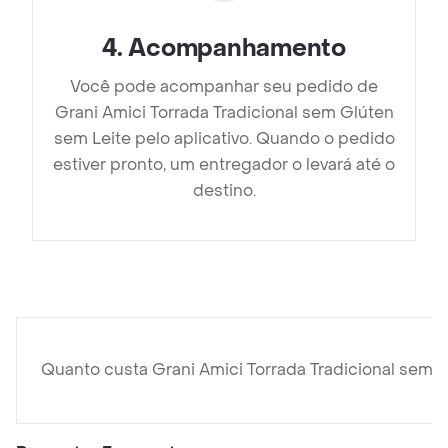
4
.
Acompanhamento
Você pode acompanhar seu pedido de
Grani Amici Torrada Tradicional sem Glúten
sem Leite pelo aplicativo. Quando o pedido
estiver pronto, um entregador o levará até o
destino.
Quanto custa Grani Amici Torrada Tradicional sem 