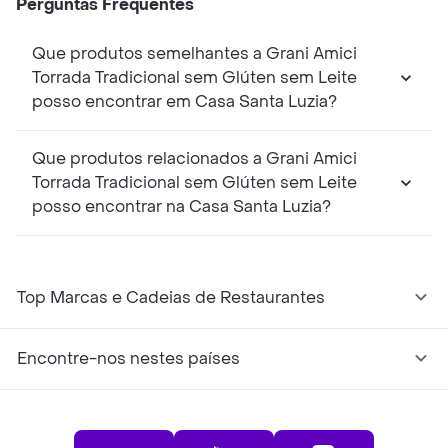
Perguntas Frequentes
Que produtos semelhantes a Grani Amici
Torrada Tradicional sem Glúten sem Leite
posso encontrar em Casa Santa Luzia?
Que produtos relacionados a Grani Amici
Torrada Tradicional sem Glúten sem Leite
posso encontrar na Casa Santa Luzia?
Top Marcas e Cadeias de Restaurantes
Encontre-nos nestes países