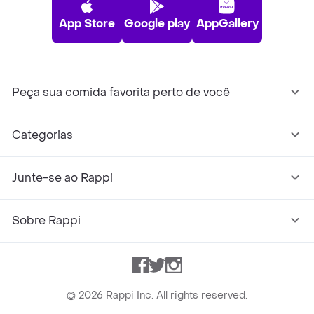
App Store
Google play
AppGallery
Peça sua comida favorita perto de você
Categorias
Junte-se ao Rappi
Sobre Rappi
Facebook
Twitter
Instagram
©
2026
Rappi Inc. All rights reserved.