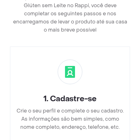
Glúten sem Leite no Rappi, você deve
completar os seguintes passos e nos
encarregamos de levar o produto até sua casa
o mais breve possível
1
.
Cadastre-se
Crie o seu perfil e complete o seu cadastro.
As informações são bem simples, como
nome completo, endereço, telefone, etc.