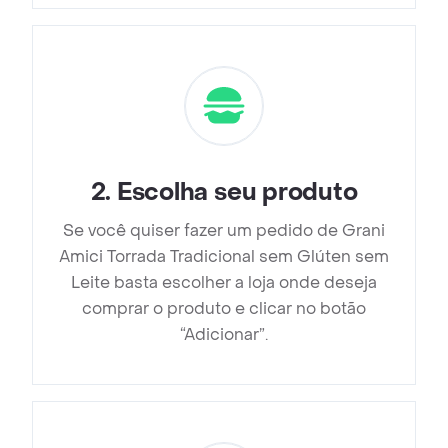
2
.
Escolha seu produto
Se você quiser fazer um pedido de Grani
Amici Torrada Tradicional sem Glúten sem
Leite basta escolher a loja onde deseja
comprar o produto e clicar no botão
“Adicionar”.