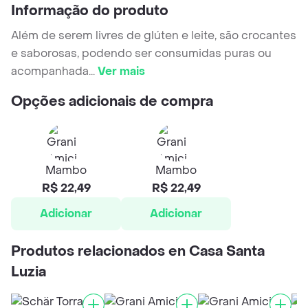
Informação do produto
Além de serem livres de glúten e leite, são crocantes
e saborosas, podendo ser consumidas puras ou
acompanhada
...
Ver mais
Opções adicionais de compra
Mambo
Mambo
R$ 22,49
R$ 22,49
Adicionar
Adicionar
Produtos relacionados en Casa Santa
Luzia