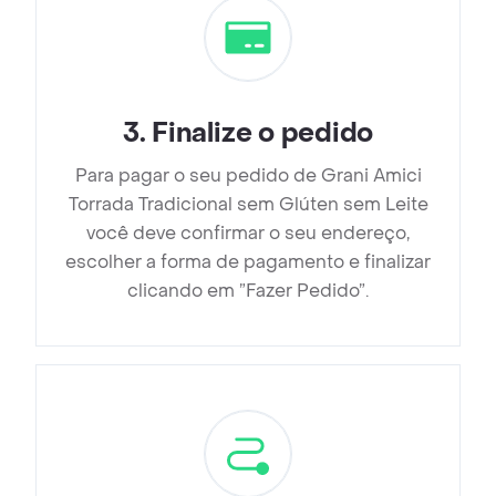
3
.
Finalize o pedido
Para pagar o seu pedido de Grani Amici
Torrada Tradicional sem Glúten sem Leite
você deve confirmar o seu endereço,
escolher a forma de pagamento e finalizar
clicando em ”Fazer Pedido”.