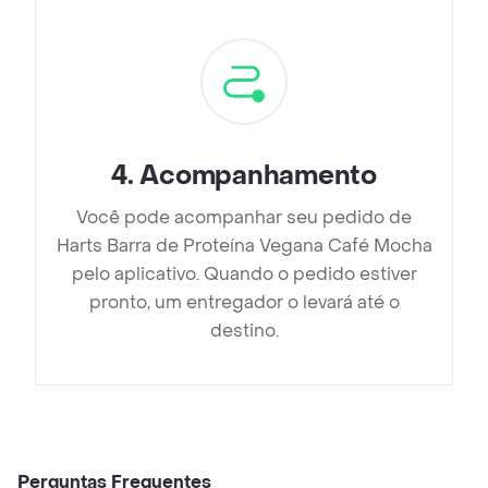
4
.
Acompanhamento
Você pode acompanhar seu pedido de
Harts Barra de Proteína Vegana Café Mocha
pelo aplicativo. Quando o pedido estiver
pronto, um entregador o levará até o
destino.
Perguntas Frequentes