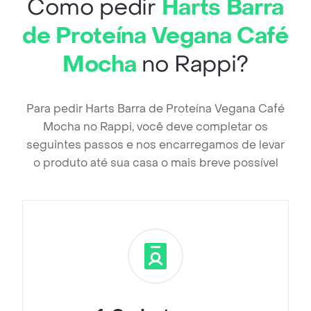
Como pedir
Harts Barra
de Proteína Vegana Café
Mocha
no Rappi?
Para pedir Harts Barra de Proteína Vegana Café
Mocha no Rappi, você deve completar os
seguintes passos e nos encarregamos de levar
o produto até sua casa o mais breve possível