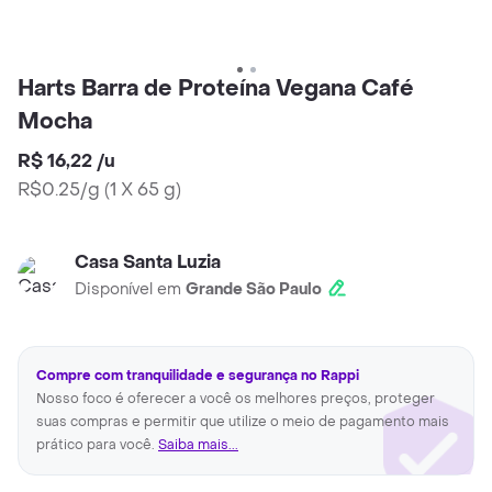
Harts Barra de Proteína Vegana Café
Mocha
R$ 16,22
/
u
R$0.25/g
(
1 X 65 g
)
Casa Santa Luzia
Disponível em
Grande São Paulo
Compre com tranquilidade e segurança no Rappi
Nosso foco é oferecer a você os melhores preços, proteger
suas compras e permitir que utilize o meio de pagamento mais
prático para você.
Saiba mais...