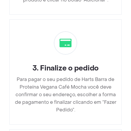
3
.
Finalize o pedido
Para pagar o seu pedido de Harts Barra de
Proteína Vegana Café Mocha você deve
confirmar o seu endereço, escolher a forma
de pagamento e finalizar clicando em ”Fazer
Pedido”.