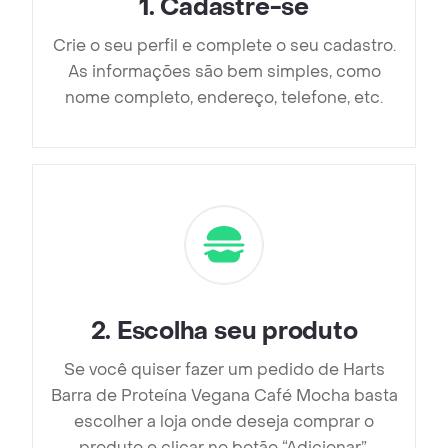
1
.
Cadastre-se
Crie o seu perfil e complete o seu cadastro.
As informações são bem simples, como
nome completo, endereço, telefone, etc.
2
.
Escolha seu produto
Se você quiser fazer um pedido de Harts
Barra de Proteína Vegana Café Mocha basta
escolher a loja onde deseja comprar o
produto e clicar no botão “Adicionar”.