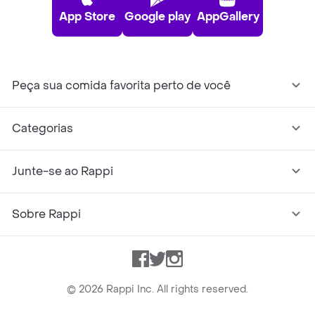
App Store
Google play
AppGallery
Peça sua comida favorita perto de você
Categorias
Junte-se ao Rappi
Sobre Rappi
Facebook
Twitter
Instagram
©
2026
Rappi Inc. All rights reserved.