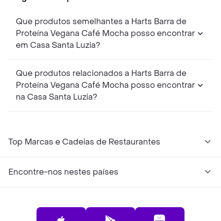
Que produtos semelhantes a Harts Barra de
Proteína Vegana Café Mocha posso encontrar
em Casa Santa Luzia?
Que produtos relacionados a Harts Barra de
Proteína Vegana Café Mocha posso encontrar
na Casa Santa Luzia?
Top Marcas e Cadeias de Restaurantes
Encontre-nos nestes países