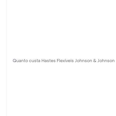
Quanto custa Hastes Flexíveis Johnson & Johnson