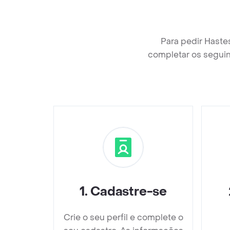
Para pedir Haste
completar os seguin
1
.
Cadastre-se
Crie o seu perfil e complete o