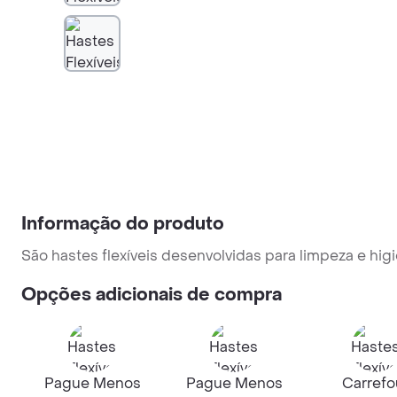
Informação do produto
São hastes flexíveis desenvolvidas para limpeza e hig
Opções adicionais de compra
Pague Menos
Pague Menos
Carrefo