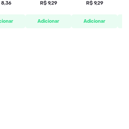
 8,36
R$ 9,29
R$ 9,29
cionar
Adicionar
Adicionar