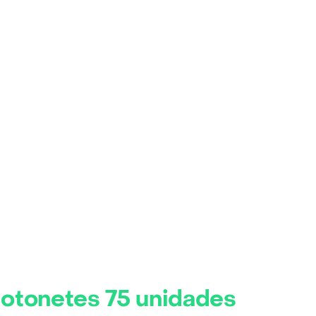
Cotonetes 75 unidades