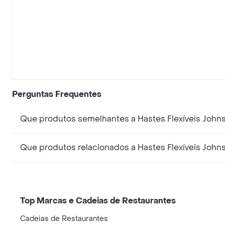
Perguntas Frequentes
Que produtos semelhantes a Hastes Flexíveis John
Que produtos relacionados a Hastes Flexíveis John
Top Marcas e Cadeias de Restaurantes
Cadeias de Restaurantes