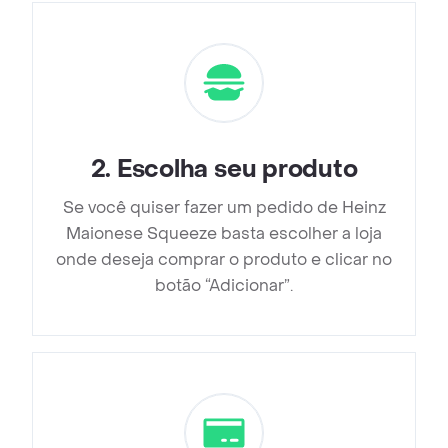
2
.
Escolha seu produto
Se você quiser fazer um pedido de Heinz
Maionese Squeeze basta escolher a loja
onde deseja comprar o produto e clicar no
botão “Adicionar”.