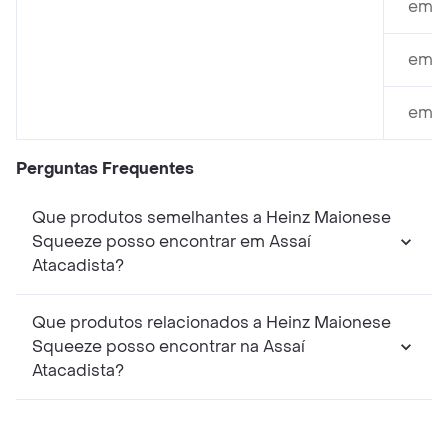
em M
em T
em E
Perguntas Frequentes
Que produtos semelhantes a Heinz Maionese
Squeeze posso encontrar em Assaí
Atacadista?
Que produtos relacionados a Heinz Maionese
Squeeze posso encontrar na Assaí
Atacadista?