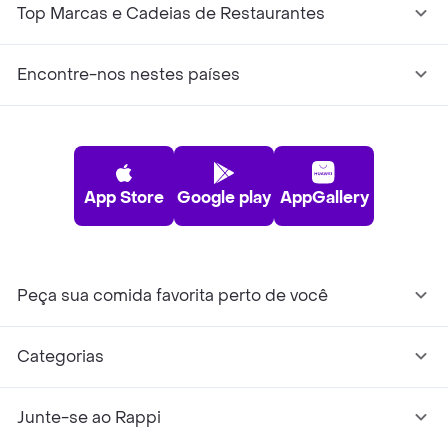
Top Marcas e Cadeias de Restaurantes
Encontre-nos nestes países
App Store
Google play
AppGallery
Peça sua comida favorita perto de você
Categorias
Junte-se ao Rappi