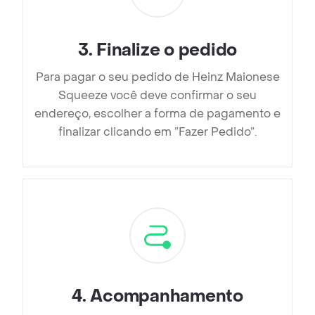
3
.
Finalize o pedido
Para pagar o seu pedido de Heinz Maionese
Squeeze você deve confirmar o seu
endereço, escolher a forma de pagamento e
finalizar clicando em ”Fazer Pedido”.
4
.
Acompanhamento