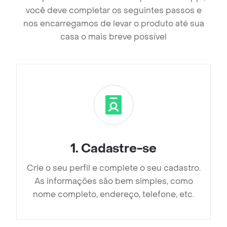
você deve completar os seguintes passos e
nos encarregamos de levar o produto até sua
casa o mais breve possível
1
.
Cadastre-se
Crie o seu perfil e complete o seu cadastro.
As informações são bem simples, como
nome completo, endereço, telefone, etc.