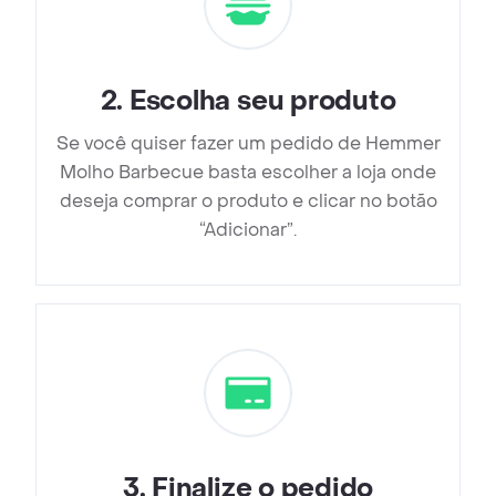
2
.
Escolha seu produto
Se você quiser fazer um pedido de Hemmer
Molho Barbecue basta escolher a loja onde
deseja comprar o produto e clicar no botão
“Adicionar”.
3
.
Finalize o pedido