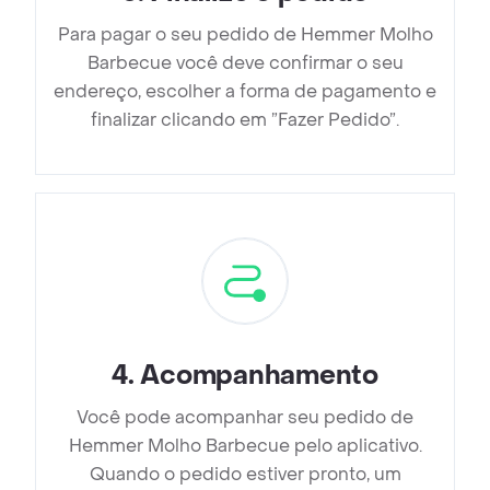
Para pagar o seu pedido de Hemmer Molho
Barbecue você deve confirmar o seu
endereço, escolher a forma de pagamento e
finalizar clicando em ”Fazer Pedido”.
4
.
Acompanhamento
Você pode acompanhar seu pedido de
Hemmer Molho Barbecue pelo aplicativo.
Quando o pedido estiver pronto, um