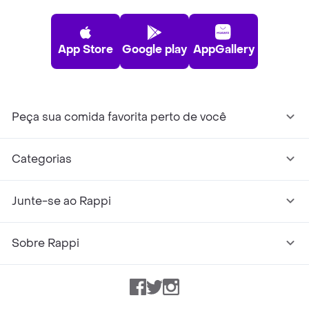
App Store
Google play
AppGallery
Peça sua comida favorita perto de você
Categorias
Junte-se ao Rappi
Sobre Rappi
Facebook
Twitter
Instagram