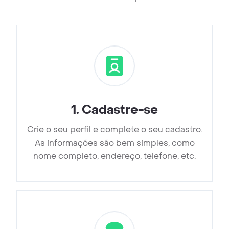
1
.
Cadastre-se
Crie o seu perfil e complete o seu cadastro.
As informações são bem simples, como
nome completo, endereço, telefone, etc.