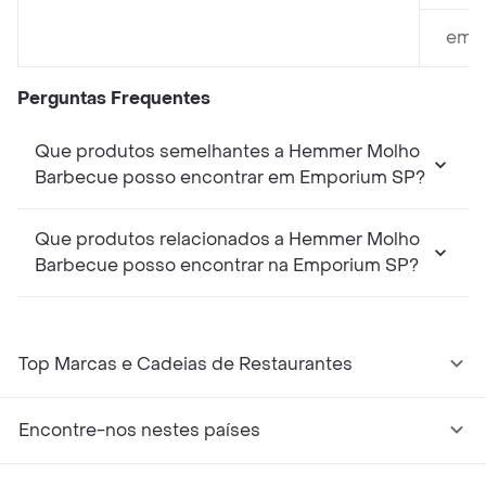
em E
Perguntas Frequentes
Que produtos semelhantes a Hemmer Molho
Barbecue posso encontrar em Emporium SP?
Que produtos relacionados a Hemmer Molho
Barbecue posso encontrar na Emporium SP?
Top Marcas e Cadeias de Restaurantes
Encontre-nos nestes países