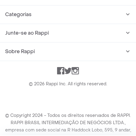
Categorias
Junte-se ao Rappi
Sobre Rappi
Facebook
Twitter
Instagram
©
2026
Rappi Inc. All rights reserved.
© Copyright 2024 - Todos os direitos reservados de RAPPI.
RAPPI BRASIL INTERMEDIAÇÃO DE NEGÓCIOS LTDA.,
empresa com sede social na R Haddock Lobo, 595, 9 andar,