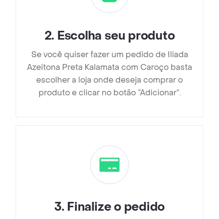
2
.
Escolha seu produto
Se você quiser fazer um pedido de Iliada
Azeitona Preta Kalamata com Caroço basta
escolher a loja onde deseja comprar o
produto e clicar no botão “Adicionar”.
3
.
Finalize o pedido