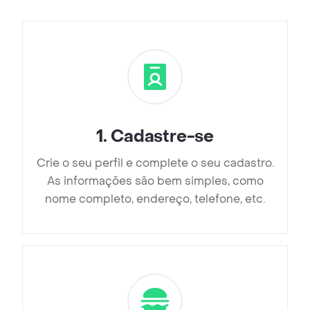
1
.
Cadastre-se
Crie o seu perfil e complete o seu cadastro.
As informações são bem simples, como
nome completo, endereço, telefone, etc.