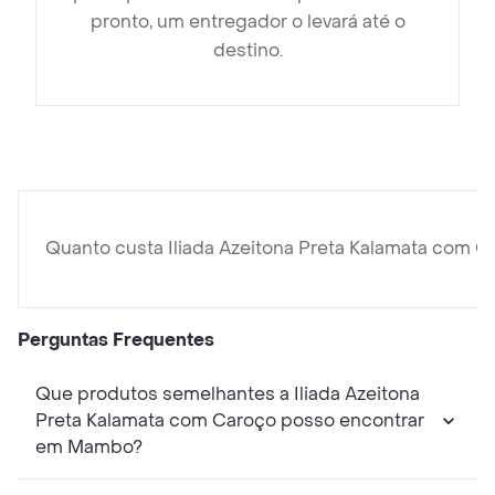
pronto, um entregador o levará até o
destino.
Quanto custa Iliada Azeitona Preta Kalamata com C
Perguntas Frequentes
Que produtos semelhantes a Iliada Azeitona
Preta Kalamata com Caroço posso encontrar
em Mambo?