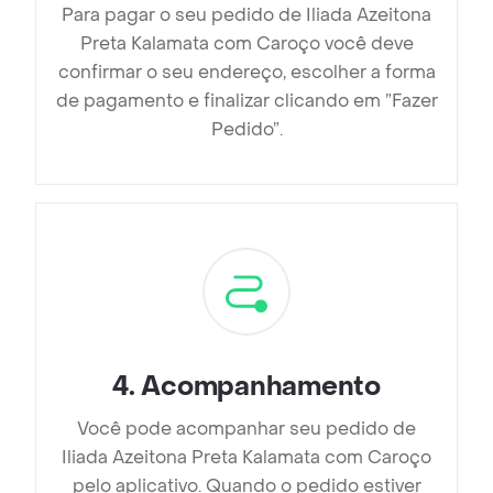
Para pagar o seu pedido de Iliada Azeitona
Preta Kalamata com Caroço você deve
confirmar o seu endereço, escolher a forma
de pagamento e finalizar clicando em ”Fazer
Pedido”.
4
.
Acompanhamento
Você pode acompanhar seu pedido de
Iliada Azeitona Preta Kalamata com Caroço
pelo aplicativo. Quando o pedido estiver