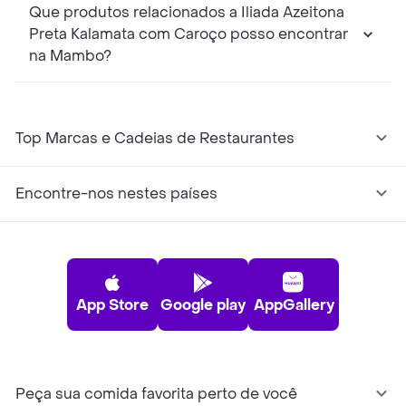
Que produtos relacionados a Iliada Azeitona
Preta Kalamata com Caroço posso encontrar
na Mambo?
Top Marcas e Cadeias de Restaurantes
Encontre-nos nestes países
App Store
Google play
AppGallery
Peça sua comida favorita perto de você