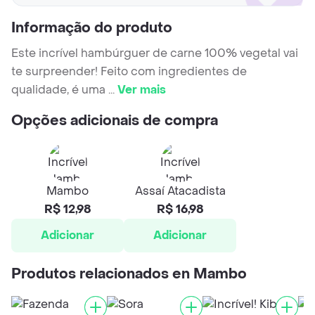
Informação do produto
Este incrível hambúrguer de carne 100% vegetal vai
te surpreender! Feito com ingredientes de
qualidade, é uma
...
Ver mais
Opções adicionais de compra
Mambo
Assaí Atacadista
R$ 12,98
R$ 16,98
Adicionar
Adicionar
Produtos relacionados en Mambo