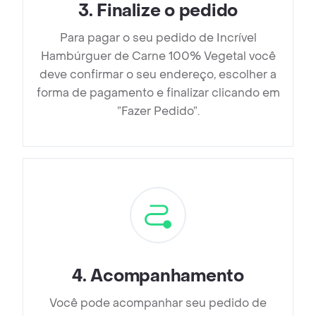
3
.
Finalize o pedido
Para pagar o seu pedido de Incrível
Hambúrguer de Carne 100% Vegetal você
deve confirmar o seu endereço, escolher a
forma de pagamento e finalizar clicando em
”Fazer Pedido”.
4
.
Acompanhamento
Você pode acompanhar seu pedido de