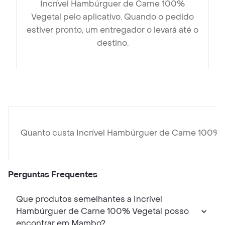
Incrível Hambúrguer de Carne 100%
Vegetal pelo aplicativo. Quando o pedido
estiver pronto, um entregador o levará até o
destino.
Quanto custa Incrível Hambúrguer de Carne 100% 
Perguntas Frequentes
Que produtos semelhantes a Incrível
Hambúrguer de Carne 100% Vegetal posso
encontrar em Mambo?