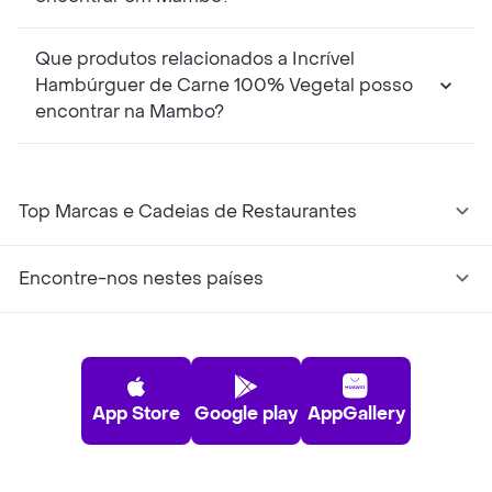
Que produtos relacionados a Incrível
Hambúrguer de Carne 100% Vegetal posso
encontrar na Mambo?
Top Marcas e Cadeias de Restaurantes
Encontre-nos nestes países
App Store
Google play
AppGallery