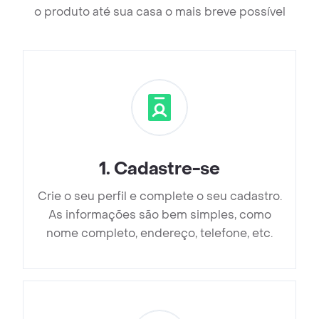
o produto até sua casa o mais breve possível
1
.
Cadastre-se
Crie o seu perfil e complete o seu cadastro.
As informações são bem simples, como
nome completo, endereço, telefone, etc.