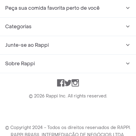
Peça sua comida favorita perto de você
Categorias
Junte-se ao Rappi
Sobre Rappi
Facebook
Twitter
Instagram
©
2026
Rappi Inc. All rights reserved.
© Copyright 2024 - Todos os direitos reservados de RAPPI.
RAPPI BRASIL INTERMEDIAÇÃO DE NEGÓCIOS LTDA.,