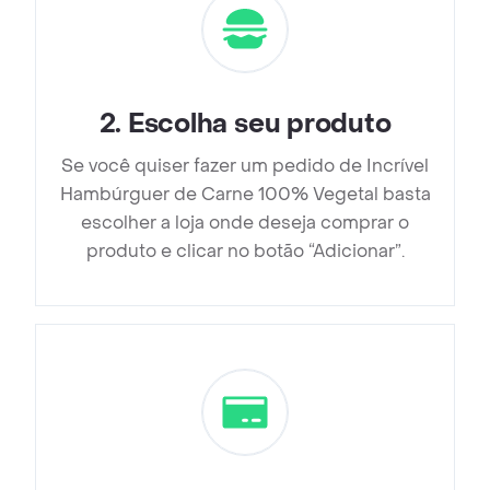
2
.
Escolha seu produto
Se você quiser fazer um pedido de Incrível
Hambúrguer de Carne 100% Vegetal basta
escolher a loja onde deseja comprar o
produto e clicar no botão “Adicionar”.