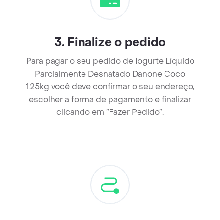
3
.
Finalize o pedido
Para pagar o seu pedido de Iogurte Líquido
Parcialmente Desnatado Danone Coco
1.25kg você deve confirmar o seu endereço,
escolher a forma de pagamento e finalizar
clicando em ”Fazer Pedido”.