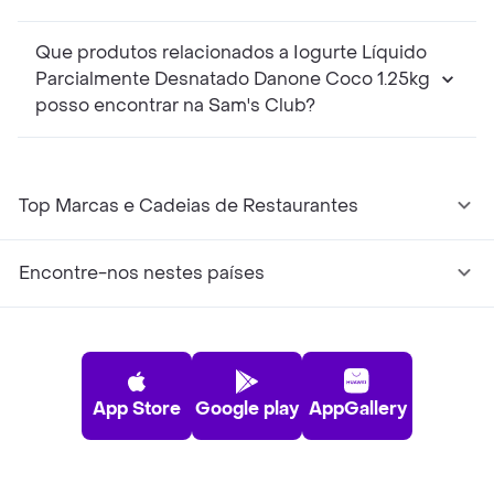
Que produtos relacionados a Iogurte Líquido
Parcialmente Desnatado Danone Coco 1.25kg
posso encontrar na Sam's Club?
Top Marcas e Cadeias de Restaurantes
Encontre-nos nestes países
App Store
Google play
AppGallery