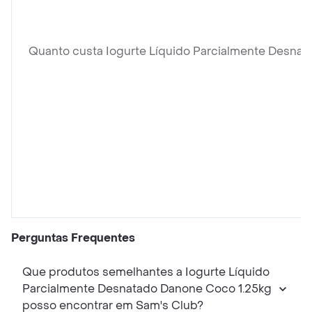
Quanto custa Iogurte Líquido Parcialmente Desna
Perguntas Frequentes
Que produtos semelhantes a Iogurte Líquido
Parcialmente Desnatado Danone Coco 1.25kg
posso encontrar em Sam's Club?