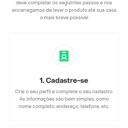
deve completar os seguintes passos e nos
encarregamos de levar o produto até sua casa
o mais breve possível
1
.
Cadastre-se
Crie o seu perfil e complete o seu cadastro.
As informações são bem simples, como
nome completo, endereço, telefone, etc.