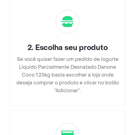
2
.
Escolha seu produto
Se você quiser fazer um pedido de Iogurte
Líquido Parcialmente Desnatado Danone
Coco 1.25kg basta escolher a loja onde
deseja comprar o produto e clicar no botão
“Adicionar”.