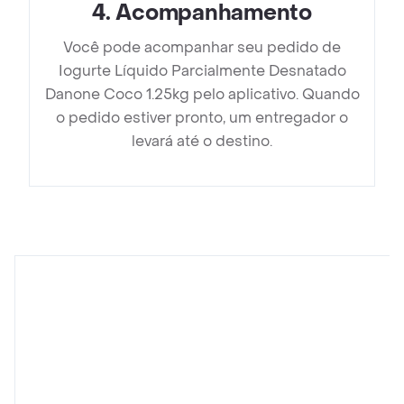
4
.
Acompanhamento
Você pode acompanhar seu pedido de
Iogurte Líquido Parcialmente Desnatado
Danone Coco 1.25kg pelo aplicativo. Quando
o pedido estiver pronto, um entregador o
levará até o destino.