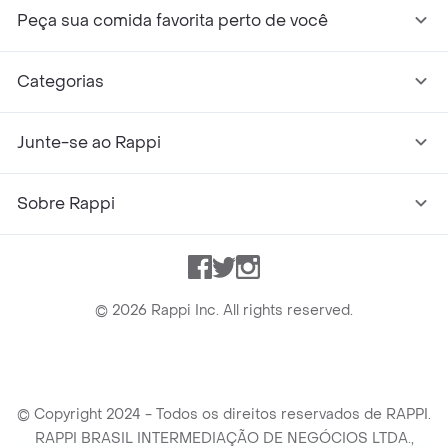
Peça sua comida favorita perto de você
Categorias
Junte-se ao Rappi
Sobre Rappi
Facebook
Twitter
Instagram
©
2026
Rappi Inc. All rights reserved.
© Copyright 2024 - Todos os direitos reservados de RAPPI.
RAPPI BRASIL INTERMEDIAÇÃO DE NEGÓCIOS LTDA.,