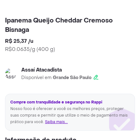
Ipanema Queijo Cheddar Cremoso
Bisnaga
R$ 25,37
/
u
R$0.0635/g
(
400 g
)
Assaí Atacadista
Disponível em
Grande São Paulo
Compre com tranquilidade e segurança no Rappi
Nosso foco é oferecer a você os melhores preços, proteger
suas compras e permitir que utilize o meio de pagamento mais
prático para você.
Saiba mais...