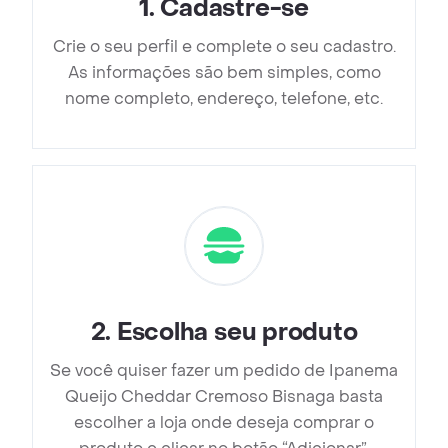
1
.
Cadastre-se
Crie o seu perfil e complete o seu cadastro.
As informações são bem simples, como
nome completo, endereço, telefone, etc.
2
.
Escolha seu produto
Se você quiser fazer um pedido de Ipanema
Queijo Cheddar Cremoso Bisnaga basta
escolher a loja onde deseja comprar o