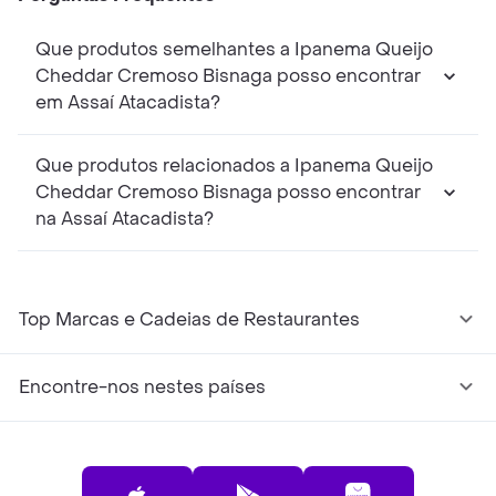
Que produtos semelhantes a Ipanema Queijo
Cheddar Cremoso Bisnaga posso encontrar
em Assaí Atacadista?
Que produtos relacionados a Ipanema Queijo
Cheddar Cremoso Bisnaga posso encontrar
na Assaí Atacadista?
Top Marcas e Cadeias de Restaurantes
Encontre-nos nestes países