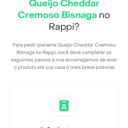
Queijo Cheddar
Cremoso Bisnaga
no
Rappi?
Para pedir Ipanema Queijo Cheddar Cremoso
Bisnaga no Rappi, você deve completar os
seguintes passos e nos encarregamos de levar
o produto até sua casa o mais breve possível