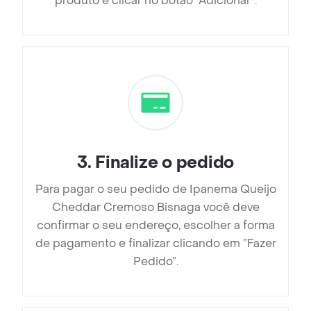
produto e clicar no botão “Adicionar”.
3
.
Finalize o pedido
Para pagar o seu pedido de Ipanema Queijo
Cheddar Cremoso Bisnaga você deve
confirmar o seu endereço, escolher a forma
de pagamento e finalizar clicando em ”Fazer
Pedido”.