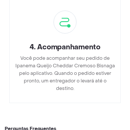
4
.
Acompanhamento
Você pode acompanhar seu pedido de
Ipanema Queijo Cheddar Cremoso Bisnaga
pelo aplicativo. Quando o pedido estiver
pronto, um entregador o levará até o
destino.
Perguntas Frequentes