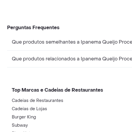
Perguntas Frequentes
Que produtos semelhantes a Ipanema Queijo Proce
Que produtos relacionados a Ipanema Queijo Proce
Top Marcas e Cadeias de Restaurantes
Cadeias de Restaurantes
Cadeias de Lojas
Burger King
Subway