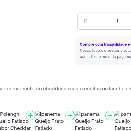
1
Compre com tranquilidade e
Nosso foco é oferecer a voc
que utilize o meio de pagame
sabor marcante do cheddar às suas receitas ou lanches. 