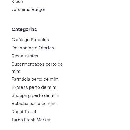
Kibon
Jerónimo Burger
Categorias
Catálogo Produtos
Descontos e Ofertas
Restaurantes
Supermercados perto de
mim
Farmácia perto de mim
Express perto de mim
Shopping perto de mim
Bebidas perto de mim
Rappi Travel
Turbo Fresh Market