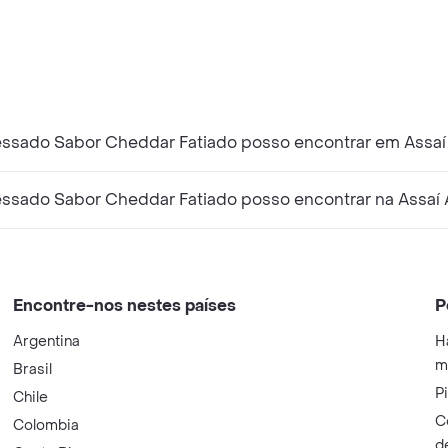
ssado Sabor Cheddar Fatiado posso encontrar em Assaí 
ssado Sabor Cheddar Fatiado posso encontrar na Assaí 
Encontre-nos nestes países
P
Argentina
H
m
Brasil
P
Chile
C
Colombia
d