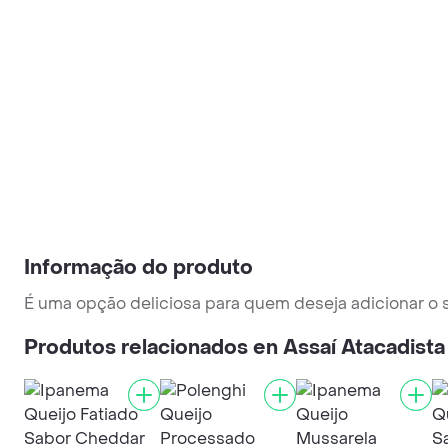
Informação do produto
É uma opção deliciosa para quem deseja adicionar o 
Produtos relacionados en Assaí Atacadista