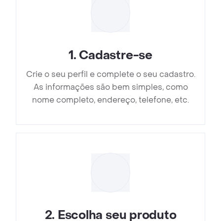
1
.
Cadastre-se
Crie o seu perfil e complete o seu cadastro.
As informações são bem simples, como
nome completo, endereço, telefone, etc.
2
.
Escolha seu produto