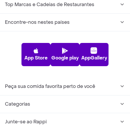
Top Marcas e Cadeias de Restaurantes
Encontre-nos nestes países
App Store
Google play
AppGallery
Peça sua comida favorita perto de você
Categorias
Junte-se ao Rappi