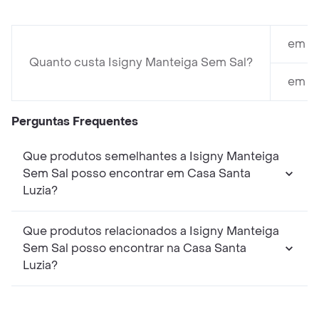
em St
Quanto custa Isigny Manteiga Sem Sal?
em Em
Perguntas Frequentes
Que produtos semelhantes a Isigny Manteiga
Sem Sal posso encontrar em Casa Santa
Luzia?
Que produtos relacionados a Isigny Manteiga
Sem Sal posso encontrar na Casa Santa
Luzia?