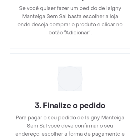
Se você quiser fazer um pedido de Isigny
Manteiga Sem Sal basta escolher a loja
onde deseja comprar o produto e clicar no
botão “Adicionar”.
3
.
Finalize o pedido
Para pagar o seu pedido de Isigny Manteiga
Sem Sal você deve confirmar o seu
endereço, escolher a forma de pagamento e