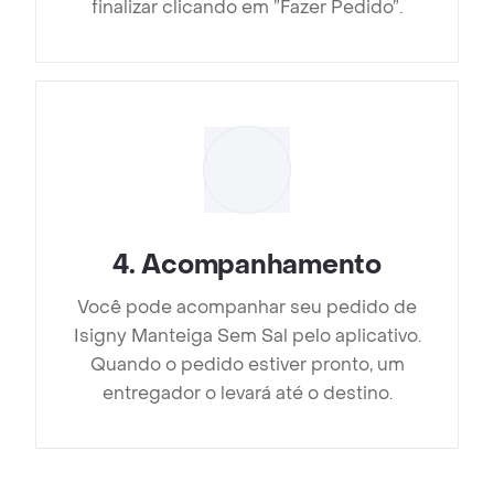
finalizar clicando em ”Fazer Pedido”.
4
.
Acompanhamento
Você pode acompanhar seu pedido de
Isigny Manteiga Sem Sal pelo aplicativo.
Quando o pedido estiver pronto, um
entregador o levará até o destino.