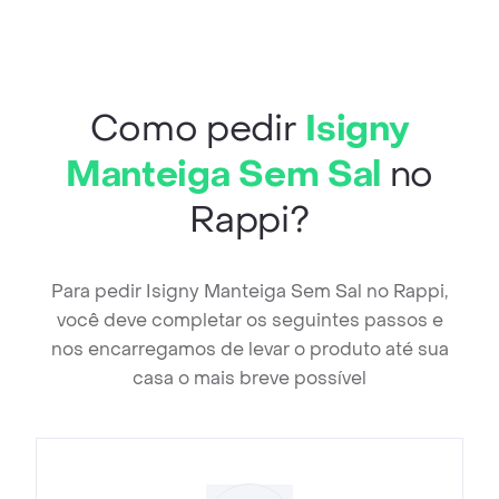
Como pedir
Isigny
Manteiga Sem Sal
no
Rappi?
Para pedir Isigny Manteiga Sem Sal no Rappi,
você deve completar os seguintes passos e
nos encarregamos de levar o produto até sua
casa o mais breve possível