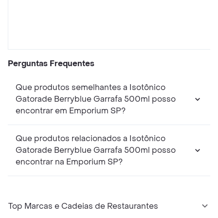
Perguntas Frequentes
Que produtos semelhantes a Isotônico
Gatorade Berryblue Garrafa 500ml posso
encontrar em Emporium SP?
Que produtos relacionados a Isotônico
Gatorade Berryblue Garrafa 500ml posso
encontrar na Emporium SP?
Top Marcas e Cadeias de Restaurantes