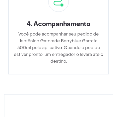
4
.
Acompanhamento
Você pode acompanhar seu pedido de
Isotônico Gatorade Berryblue Garrafa
500ml pelo aplicativo. Quando o pedido
estiver pronto, um entregador o levará até o
destino.