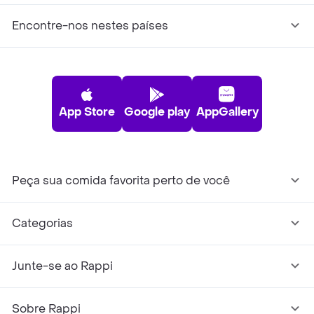
Encontre-nos nestes países
App Store
Google play
AppGallery
Peça sua comida favorita perto de você
Categorias
Junte-se ao Rappi
Sobre Rappi