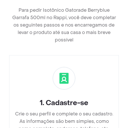
Para pedir Isotônico Gatorade Berryblue
Garrafa 500ml no Rappi, você deve completar
os seguintes passos e nos encarregamos de
levar o produto até sua casa o mais breve
possível
1
.
Cadastre-se
Crie o seu perfil e complete o seu cadastro.
As informações são bem simples, como