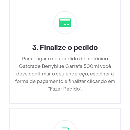
3
.
Finalize o pedido
Para pagar o seu pedido de Isotônico
Gatorade Berryblue Garrafa 500ml você
deve confirmar o seu endereço, escolher a
forma de pagamento e finalizar clicando em
”Fazer Pedido”.