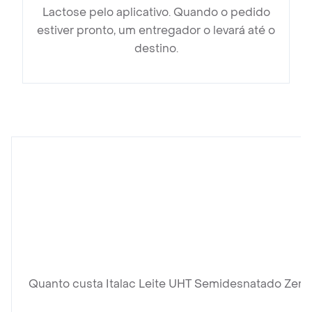
Lactose pelo aplicativo. Quando o pedido
estiver pronto, um entregador o levará até o
destino.
Quanto custa Italac Leite UHT Semidesnatado Zero