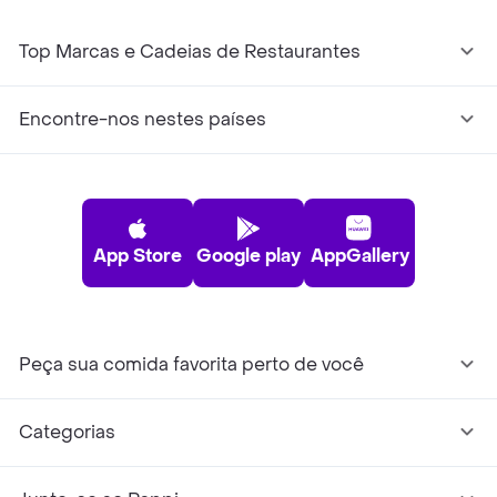
Top Marcas e Cadeias de Restaurantes
Encontre-nos nestes países
App Store
Google play
AppGallery
Peça sua comida favorita perto de você
Categorias