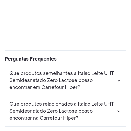
Perguntas Frequentes
Que produtos semelhantes a Italac Leite UHT
Semidesnatado Zero Lactose posso
encontrar em Carrefour Hiper?
Que produtos relacionados a Italac Leite UHT
Semidesnatado Zero Lactose posso
encontrar na Carrefour Hiper?