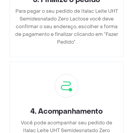
Para pagar o seu pedido de Italac Leite UHT
Semidesnatado Zero Lactose você deve
confirmar o seu endereço, escolher a forma
de pagamento e finalizar clicando em ”Fazer
Pedido”.
4
.
Acompanhamento
Você pode acompanhar seu pedido de
Italac Leite UHT Semidesnatado Zero