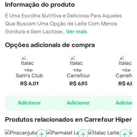
Informação do produto
É Uma Escolha Nutritiva e Deliciosa Para Aqueles
Que Buscam Uma Opção de Leite Com Menos
Gordura e Sem Lactose
...
Ver mais
Opções adicionais de compra
Sam's Club
Carrefour
Carrefou
R$ 6,01
R$ 6,93
R$ 6,93
Adicionar
Adicionar
Adiciona
Produtos relacionados en Carrefour Hiper