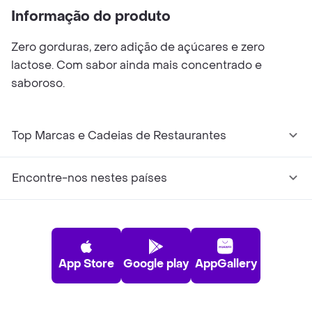
Informação do produto
Zero gorduras, zero adição de açúcares e zero
lactose. Com sabor ainda mais concentrado e
saboroso.
Top Marcas e Cadeias de Restaurantes
Encontre-nos nestes países
App Store
Google play
AppGallery