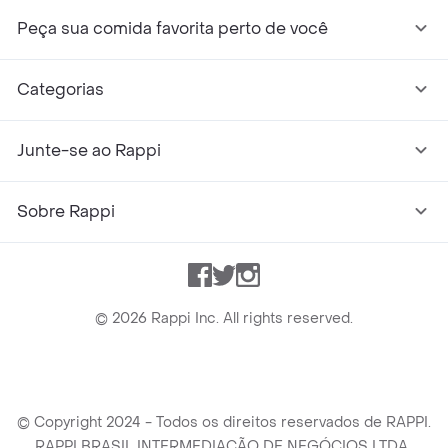
Peça sua comida favorita perto de você
Categorias
Junte-se ao Rappi
Sobre Rappi
Facebook
Twitter
Instagram
©
2026
Rappi Inc. All rights reserved.
© Copyright 2024 - Todos os direitos reservados de RAPPI.
RAPPI BRASIL INTERMEDIAÇÃO DE NEGÓCIOS LTDA.,