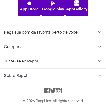
App Store
Google play
AppGallery
Peça sua comida favorita perto de você
Categorias
Junte-se ao Rappi
Sobre Rappi
Facebook
Twitter
Instagram
©
2026
Rappi Inc. All rights reserved.