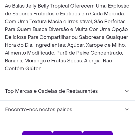
As Balas Jelly Belly Tropical Oferecem Uma Explosão
de Sabores Frutados e Exóticos em Cada Mordida.
Com Uma Textura Macia e Irresistível, São Perfeitas
Para Quem Busca Diversão e Muita Cor. Uma Opção
Deliciosa Para Compartilhar ou Saborear a Qualquer
Hora do Dia. Ingredientes: Açúcar, Xarope de Milho,
Alimento Modificado, Purê de Peixe Concentrado,
Banana, Morango e Frutas Secas. Alergia: Não
Contém Glúten.
Top Marcas e Cadeias de Restaurantes
Encontre-nos nestes países