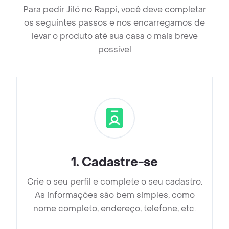
Para pedir Jiló no Rappi, você deve completar
os seguintes passos e nos encarregamos de
levar o produto até sua casa o mais breve
possível
1
.
Cadastre-se
Crie o seu perfil e complete o seu cadastro.
As informações são bem simples, como
nome completo, endereço, telefone, etc.