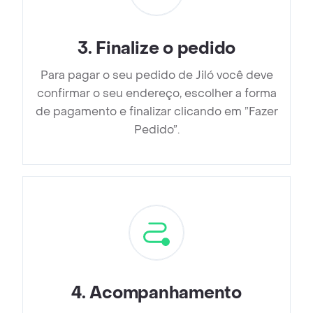
3
.
Finalize o pedido
Para pagar o seu pedido de Jiló você deve
confirmar o seu endereço, escolher a forma
de pagamento e finalizar clicando em ”Fazer
Pedido”.
4
.
Acompanhamento