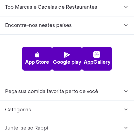
Top Marcas e Cadeias de Restaurantes
Encontre-nos nestes países
App Store
Google play
AppGallery
Peça sua comida favorita perto de você
Categorias
Junte-se ao Rappi