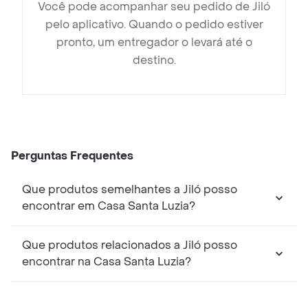
Você pode acompanhar seu pedido de Jiló
pelo aplicativo. Quando o pedido estiver
pronto, um entregador o levará até o
destino.
Perguntas Frequentes
Que produtos semelhantes a Jiló posso
encontrar em Casa Santa Luzia?
Que produtos relacionados a Jiló posso
encontrar na Casa Santa Luzia?