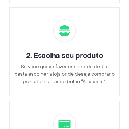
2
.
Escolha seu produto
Se você quiser fazer um pedido de Jiló
basta escolher a loja onde deseja comprar o
produto e clicar no botão “Adicionar”.