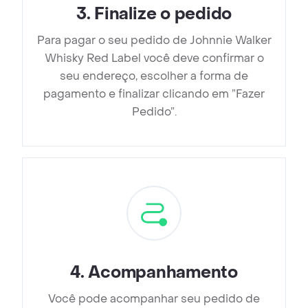
3
.
Finalize o pedido
Para pagar o seu pedido de Johnnie Walker
Whisky Red Label você deve confirmar o
seu endereço, escolher a forma de
pagamento e finalizar clicando em ”Fazer
Pedido”.
4
.
Acompanhamento
Você pode acompanhar seu pedido de