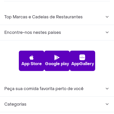
Top Marcas e Cadeias de Restaurantes
Encontre-nos nestes países
App Store
Google play
AppGallery
Peça sua comida favorita perto de você
Categorias