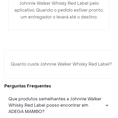
Johnnie Walker Whisky Red Label pelo
aplicativo. Quando o pedido estiver pronto,
um entregador o levará até o destino.
Quanto custa Johnnie Walker Whisky Red Label?
Perguntas Frequentes
Que produtos semelhantes a Johnnie Walker
Whisky Red Label posso encontrar em
ADEGA MAMBO?