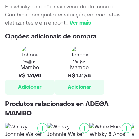
É o whisky escocês mais vendido do mundo.
Combina com qualquer situação, em coquetéis
eletrizantes e em encont
...
Ver mais
Opções adicionais de compra
Mambo
Mambo
R$ 131,98
R$ 131,98
Adicionar
Adicionar
Produtos relacionados en ADEGA
MAMBO