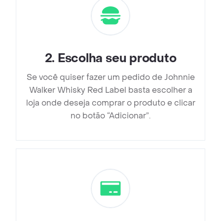
2
.
Escolha seu produto
Se você quiser fazer um pedido de Johnnie
Walker Whisky Red Label basta escolher a
loja onde deseja comprar o produto e clicar
no botão “Adicionar”.