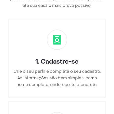
até sua casa o mais breve possível
1
.
Cadastre-se
Crie o seu perfil e complete o seu cadastro.
As informações são bem simples, como
nome completo, endereço, telefone, etc.