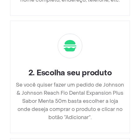
2
.
Escolha seu produto
Se você quiser fazer um pedido de Johnson
& Johnson Reach Fio Dental Expansion Plus
Sabor Menta 50m basta escolher a loja
onde deseja comprar o produto e clicar no
botão “Adicionar”.