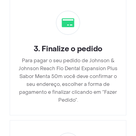
3
.
Finalize o pedido
Para pagar o seu pedido de Johnson &
Johnson Reach Fio Dental Expansion Plus
Sabor Menta 50m você deve confirmar o
seu endereço, escolher a forma de
pagamento e finalizar clicando em ”Fazer
Pedido”.