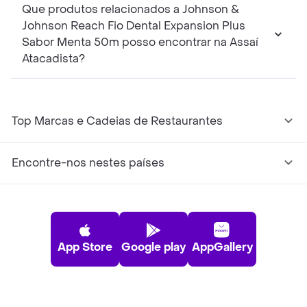
Que produtos relacionados a Johnson &
Johnson Reach Fio Dental Expansion Plus
Sabor Menta 50m posso encontrar na Assaí
Atacadista?
Top Marcas e Cadeias de Restaurantes
Encontre-nos nestes países
App Store
Google play
AppGallery