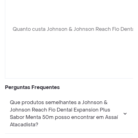
Quanto custa Johnson & Johnson Reach Fio Dental
Perguntas Frequentes
Que produtos semelhantes a Johnson &
Johnson Reach Fio Dental Expansion Plus
Sabor Menta 50m posso encontrar em Assaí
Atacadista?