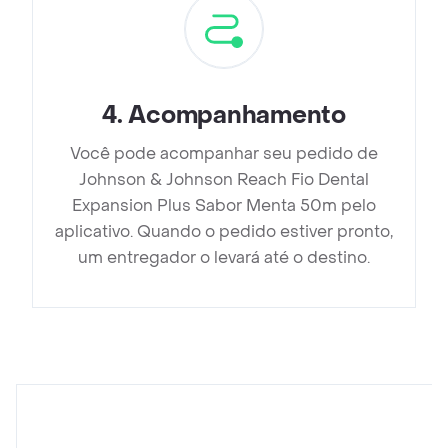
4
.
Acompanhamento
Você pode acompanhar seu pedido de
Johnson & Johnson Reach Fio Dental
Expansion Plus Sabor Menta 50m pelo
aplicativo. Quando o pedido estiver pronto,
um entregador o levará até o destino.