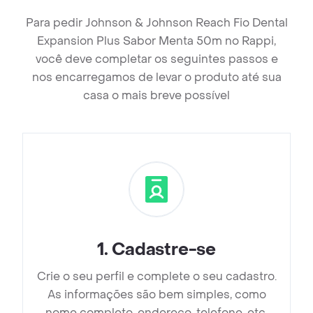
Para pedir Johnson & Johnson Reach Fio Dental
Expansion Plus Sabor Menta 50m no Rappi,
você deve completar os seguintes passos e
nos encarregamos de levar o produto até sua
casa o mais breve possível
1
.
Cadastre-se
Crie o seu perfil e complete o seu cadastro.
As informações são bem simples, como
nome completo, endereço, telefone, etc.