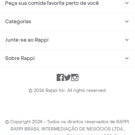
Peça sua comida favorita perto de você
Categorias
Junte-se ao Rappi
Sobre Rappi
Facebook
Twitter
Instagram
©
2026
Rappi Inc. All rights reserved.
© Copyright 2024 - Todos os direitos reservados de RAPPI.
RAPPI BRASIL INTERMEDIAÇÃO DE NEGÓCIOS LTDA.,