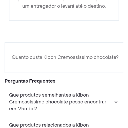
um entregador o levará até o destino.
Quanto custa Kibon Cremossissimo chocolate?
Perguntas Frequentes
Que produtos semelhantes a Kibon
Cremossissimo chocolate posso encontrar
em Mambo?
Que produtos relacionados a Kibon