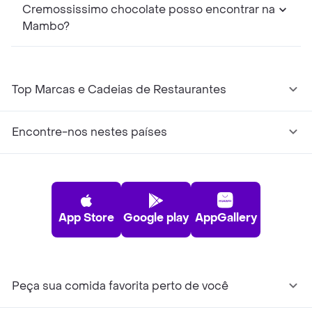
Cremossissimo chocolate posso encontrar na
Mambo?
Top Marcas e Cadeias de Restaurantes
Encontre-nos nestes países
App Store
Google play
AppGallery
Peça sua comida favorita perto de você