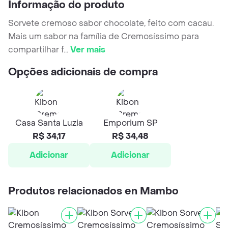
Informação do produto
Sorvete cremoso sabor chocolate, feito com cacau.
Mais um sabor na família de Cremosíssimo para
compartilhar f
...
Ver mais
Opções adicionais de compra
Casa Santa Luzia
Emporium SP
R$ 34,17
R$ 34,48
Adicionar
Adicionar
Produtos relacionados en Mambo