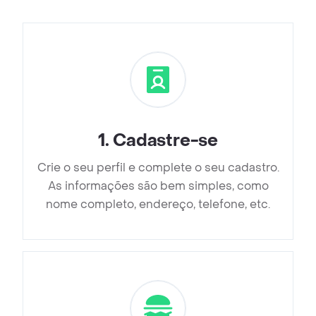
1
.
Cadastre-se
Crie o seu perfil e complete o seu cadastro.
As informações são bem simples, como
nome completo, endereço, telefone, etc.