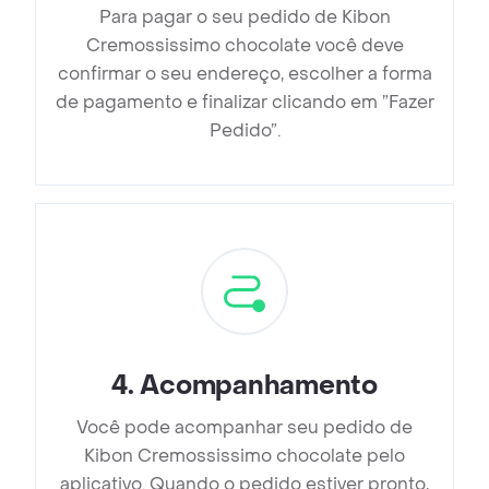
Para pagar o seu pedido de Kibon
Cremossissimo chocolate você deve
confirmar o seu endereço, escolher a forma
de pagamento e finalizar clicando em ”Fazer
Pedido”.
4
.
Acompanhamento
Você pode acompanhar seu pedido de
Kibon Cremossissimo chocolate pelo
aplicativo. Quando o pedido estiver pronto,