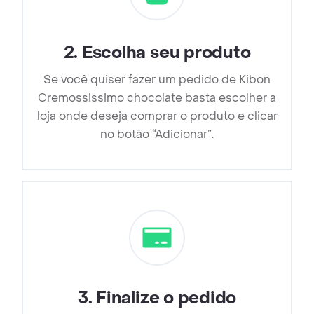
2
.
Escolha seu produto
Se você quiser fazer um pedido de Kibon
Cremossissimo chocolate basta escolher a
loja onde deseja comprar o produto e clicar
no botão “Adicionar”.
3
.
Finalize o pedido