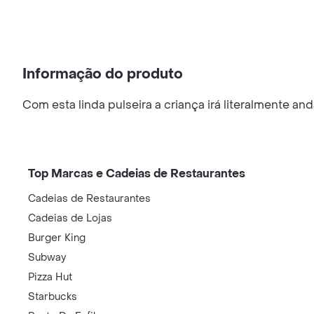
Informação do produto
Com esta linda pulseira a criança irá literalmente an
Top Marcas e Cadeias de Restaurantes
Cadeias de Restaurantes
Cadeias de Lojas
Burger King
Subway
Pizza Hut
Starbucks