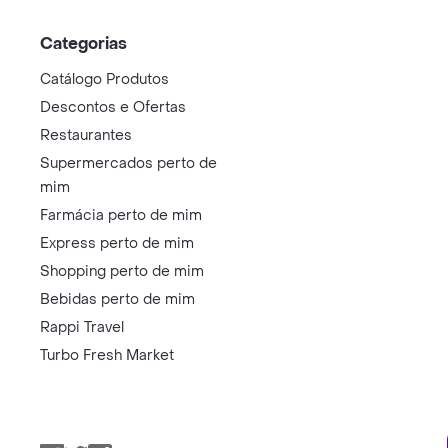
Categorias
Catálogo Produtos
Descontos e Ofertas
Restaurantes
Supermercados perto de
mim
Farmácia perto de mim
Express perto de mim
Shopping perto de mim
Bebidas perto de mim
Rappi Travel
Turbo Fresh Market