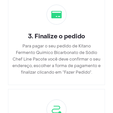
3
.
Finalize o pedido
Para pagar o seu pedido de Kitano
Fermento Químico Bicarbonato de Sódio
Chef Line Pacote você deve confirmar o seu
endereço, escolher a forma de pagamento e
finalizar clicando em ”Fazer Pedido”.