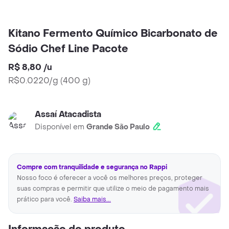
Kitano Fermento Químico Bicarbonato de
Sódio Chef Line Pacote
R$ 8,80
/
u
R$0.0220/g
(
400 g
)
Assaí Atacadista
Disponível em
Grande São Paulo
Compre com tranquilidade e segurança no Rappi
Nosso foco é oferecer a você os melhores preços, proteger
suas compras e permitir que utilize o meio de pagamento mais
prático para você.
Saiba mais...